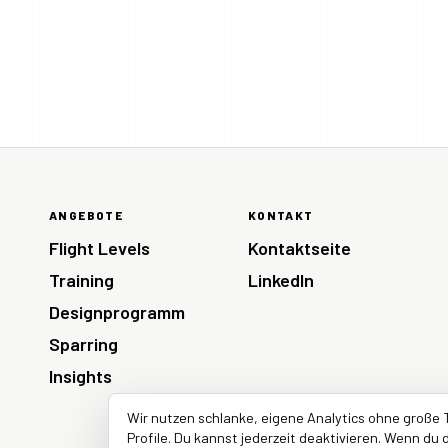
ANGEBOTE
KONTAKT
Flight Levels
Kontaktseite
Training
LinkedIn
Designprogramm
Sparring
Insights
Wir nutzen schlanke, eigene Analytics ohne große 
Profile. Du kannst jederzeit deaktivieren. Wenn du d