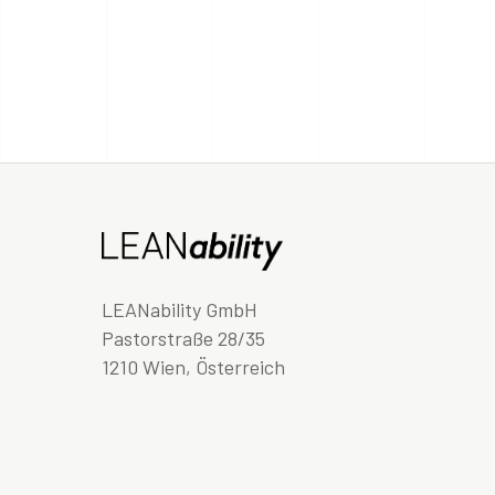
LEANability GmbH
Pastorstraße 28/35
1210 Wien, Österreich