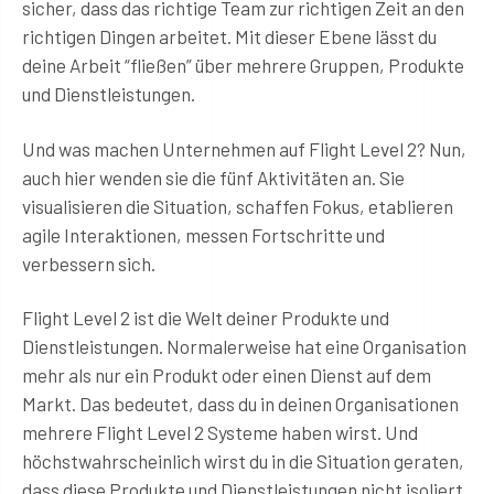
sicher, dass das richtige Team zur richtigen Zeit an den
richtigen Dingen arbeitet. Mit dieser Ebene lässt du
deine Arbeit “fließen” über mehrere Gruppen, Produkte
und Dienstleistungen.
Und was machen Unternehmen auf Flight Level 2? Nun,
auch hier wenden sie die fünf Aktivitäten an. Sie
visualisieren die Situation, schaffen Fokus, etablieren
agile Interaktionen, messen Fortschritte und
verbessern sich.
Flight Level 2 ist die Welt deiner Produkte und
Dienstleistungen. Normalerweise hat eine Organisation
mehr als nur ein Produkt oder einen Dienst auf dem
Markt. Das bedeutet, dass du in deinen Organisationen
mehrere Flight Level 2 Systeme haben wirst. Und
höchstwahrscheinlich wirst du in die Situation geraten,
dass diese Produkte und Dienstleistungen nicht isoliert