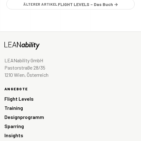
FLIGHT LEVELS – Das Buch →
ÄLTERER ARTIKEL
LEANability GmbH
Pastorstraße 28/35
1210 Wien, Österreich
ANGEBOTE
Flight Levels
Training
Designprogramm
Sparring
Insights