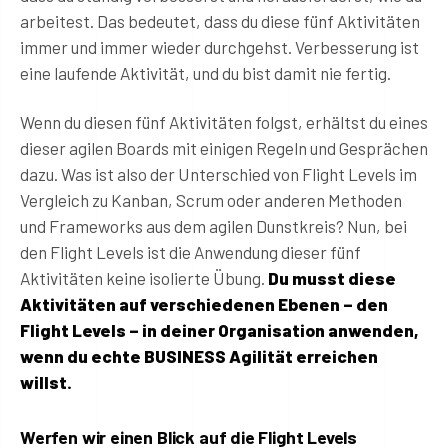
arbeitest. Das bedeutet, dass du diese fünf Aktivitäten
immer und immer wieder durchgehst. Verbesserung ist
eine laufende Aktivität, und du bist damit nie fertig.
Wenn du diesen fünf Aktivitäten folgst, erhältst du eines
dieser agilen Boards mit einigen Regeln und Gesprächen
dazu. Was ist also der Unterschied von Flight Levels im
Vergleich zu Kanban, Scrum oder anderen Methoden
und Frameworks aus dem agilen Dunstkreis? Nun, bei
den Flight Levels ist die Anwendung dieser fünf
Aktivitäten keine isolierte Übung.
Du musst diese
Aktivitäten auf verschiedenen Ebenen – den
Flight Levels – in deiner Organisation anwenden,
wenn du echte BUSINESS Agilität erreichen
willst.
Werfen wir einen Blick auf die Flight Levels