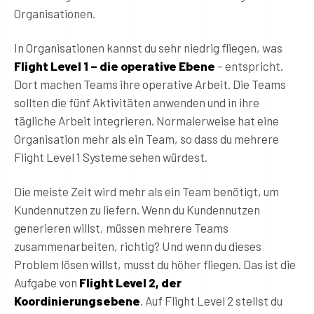
Organisationen.
In Organisationen kannst du sehr niedrig fliegen, was
Flight Level 1 – die operative Ebene
– entspricht.
Dort machen Teams ihre operative Arbeit. Die Teams
sollten die fünf Aktivitäten anwenden und in ihre
tägliche Arbeit integrieren. Normalerweise hat eine
Organisation mehr als ein Team, so dass du mehrere
Flight Level 1 Systeme sehen würdest.
Die meiste Zeit wird mehr als ein Team benötigt, um
Kundennutzen zu liefern. Wenn du Kundennutzen
generieren willst, müssen mehrere Teams
zusammenarbeiten, richtig? Und wenn du dieses
Problem lösen willst, musst du höher fliegen. Das ist die
Aufgabe von
Flight Level 2, der
Koordinierungsebene
. Auf Flight Level 2 stellst du