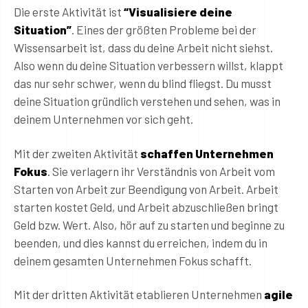
Die erste Aktivität ist
“Visualisiere deine
Situation”
. Eines der größten Probleme bei der
Wissensarbeit ist, dass du deine Arbeit nicht siehst.
Also wenn du deine Situation verbessern willst, klappt
das nur sehr schwer, wenn du blind fliegst. Du musst
deine Situation gründlich verstehen und sehen, was in
deinem Unternehmen vor sich geht.
Mit der zweiten Aktivität
schaffen Unternehmen
Fokus
. Sie verlagern ihr Verständnis von Arbeit vom
Starten von Arbeit zur Beendigung von Arbeit. Arbeit
starten kostet Geld, und Arbeit abzuschließen bringt
Geld bzw. Wert. Also, hör auf zu starten und beginne zu
beenden, und dies kannst du erreichen, indem du in
deinem gesamten Unternehmen Fokus schafft.
Mit der dritten Aktivität etablieren Unternehmen
agile