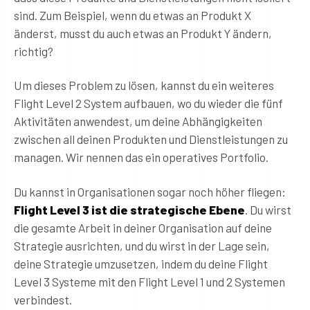
sind. Zum Beispiel, wenn du etwas an Produkt X
änderst, musst du auch etwas an Produkt Y ändern,
richtig?
Um dieses Problem zu lösen, kannst du ein weiteres
Flight Level 2 System aufbauen, wo du wieder die fünf
Aktivitäten anwendest, um deine Abhängigkeiten
zwischen all deinen Produkten und Dienstleistungen zu
managen. Wir nennen das ein operatives Portfolio.
Du kannst in Organisationen sogar noch höher fliegen:
Flight Level 3 ist die strategische Ebene
. Du wirst
die gesamte Arbeit in deiner Organisation auf deine
Strategie ausrichten, und du wirst in der Lage sein,
deine Strategie umzusetzen, indem du deine Flight
Level 3 Systeme mit den Flight Level 1 und 2 Systemen
verbindest.