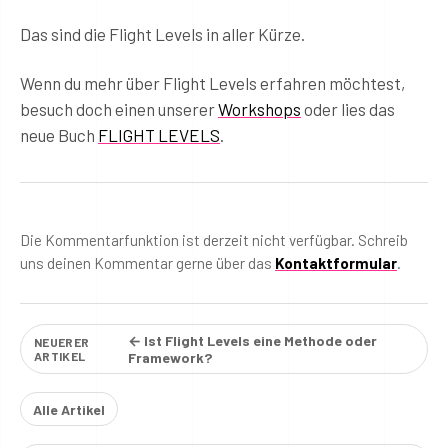
Das sind die Flight Levels in aller Kürze.
Wenn du mehr über Flight Levels erfahren möchtest,
besuch doch einen unserer
Workshops
oder lies das
neue Buch
FLIGHT LEVELS
.
Die Kommentarfunktion ist derzeit nicht verfügbar. Schreib
uns deinen Kommentar gerne über das
Kontaktformular
.
← Ist Flight Levels eine Methode oder
NEUERER
ARTIKEL
Framework?
Alle Artikel