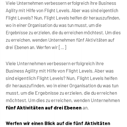
Viele Unternehmen verbessern erfolgreich ihre Business
Agility mit Hilfe von Flight Levels. Aber was sind eigentlich
Flight Levels? Nun, Flight Levels helfen dir herauszufinden,
wo in einer Organisation du was tun musst, um die
Ergebnisse zu erzielen, die du erreichen möchtest. Um dies
zu erreichen, wenden Unternehmen fünf Aktivitäten auf
drei Ebenen an. Werfen wir […]
Viele Unternehmen verbessern erfolgreich ihre
Business Agility mit Hilfe von Flight Levels. Aber was
sind eigentlich Flight Levels? Nun, Flight Levels helfen
dir herauszufinden, wo in einer Organisation du was tun
musst, um die Ergebnisse zu erzielen, die du erreichen
möchtest. Um dies zu erreichen, wenden Unternehmen
fünf Aktivitäten auf drei Ebenen
an.
Werfen wir einen Blick auf die fünf Aktivitäten