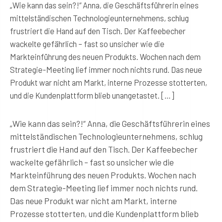
„Wie kann das sein?!“ Anna, die Geschäftsführerin eines
mittelständischen Technologieunternehmens, schlug
frustriert die Hand auf den Tisch. Der Kaffeebecher
wackelte gefährlich – fast so unsicher wie die
Markteinführung des neuen Produkts. Wochen nach dem
Strategie-Meeting lief immer noch nichts rund. Das neue
Produkt war nicht am Markt, interne Prozesse stotterten,
und die Kundenplattform blieb unangetastet. […]
„Wie kann das sein?!“ Anna, die Geschäftsführerin eines
mittelständischen Technologieunternehmens, schlug
frustriert die Hand auf den Tisch. Der Kaffeebecher
wackelte gefährlich – fast so unsicher wie die
Markteinführung des neuen Produkts. Wochen nach
dem Strategie-Meeting lief immer noch nichts rund.
Das neue Produkt war nicht am Markt, interne
Prozesse stotterten, und die Kundenplattform blieb