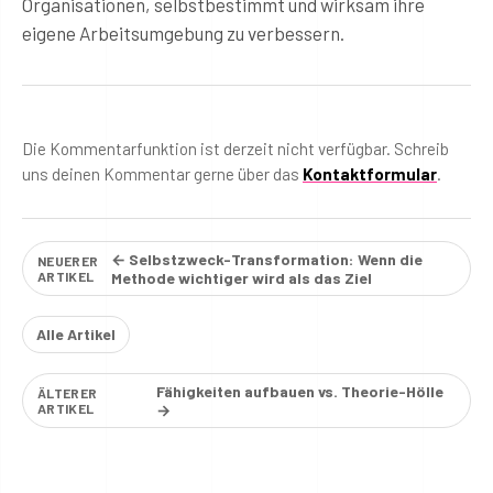
Organisationen, selbstbestimmt und wirksam ihre
eigene Arbeitsumgebung zu verbessern.
Die Kommentarfunktion ist derzeit nicht verfügbar. Schreib
uns deinen Kommentar gerne über das
Kontaktformular
.
← Selbstzweck-Transformation: Wenn die
NEUERER
ARTIKEL
Methode wichtiger wird als das Ziel
Alle Artikel
Fähigkeiten aufbauen vs. Theorie-Hölle
ÄLTERER
ARTIKEL
→