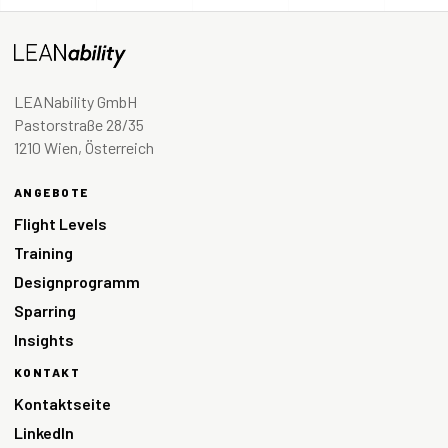
LEANability GmbH
Pastorstraße 28/35
1210 Wien, Österreich
ANGEBOTE
Flight Levels
Training
Designprogramm
Sparring
Insights
KONTAKT
Kontaktseite
LinkedIn