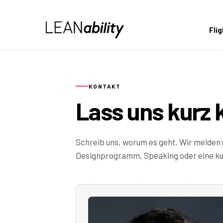
Fli
KONTAKT
Lass uns kurz 
Schreib uns, worum es geht. Wir melden 
Designprogramm, Speaking oder eine kur