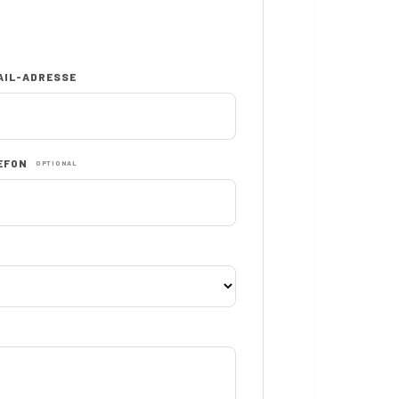
AIL-ADRESSE
EFON
OPTIONAL