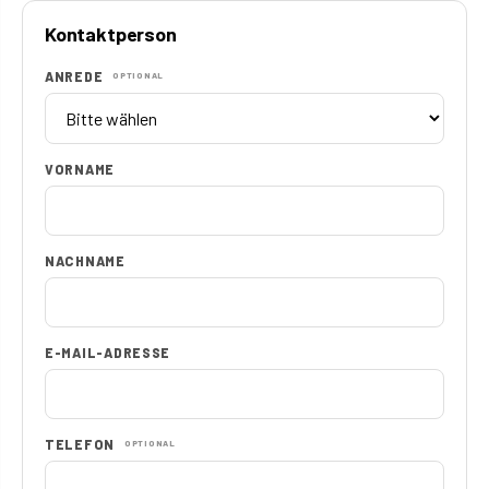
Kontaktperson
ANREDE
OPTIONAL
VORNAME
NACHNAME
E-MAIL-ADRESSE
TELEFON
OPTIONAL