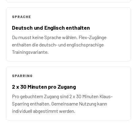
SPRACHE
Deutsch und Englisch enthalten
Du musst keine Sprache wählen. Flex-Zugänge
enthalten die deutsch- und englischsprachige
Trainingsvariante.
SPARRING
2 x 30 Minuten pro Zugang
Pro gebuchtem Zugang sind 2 x 30 Minuten Klaus-
Sparring enthalten. Gemeinsame Nutzung kann
individuell abgestimmt werden.