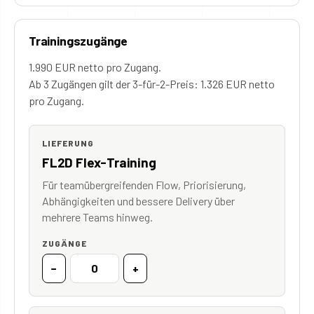
Trainingszugänge
1.990 EUR netto pro Zugang.
Ab 3 Zugängen gilt der 3-für-2-Preis: 1.326 EUR netto
pro Zugang.
LIEFERUNG
FL2D Flex-Training
Für teamübergreifenden Flow, Priorisierung,
Abhängigkeiten und bessere Delivery über
mehrere Teams hinweg.
ZUGÄNGE
−
+