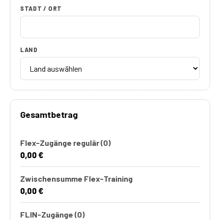
STADT / ORT
LAND
Gesamtbetrag
Flex-Zugänge regulär
(0)
0,00 €
Zwischensumme Flex-Training
0,00 €
FLIN-Zugänge
(0)