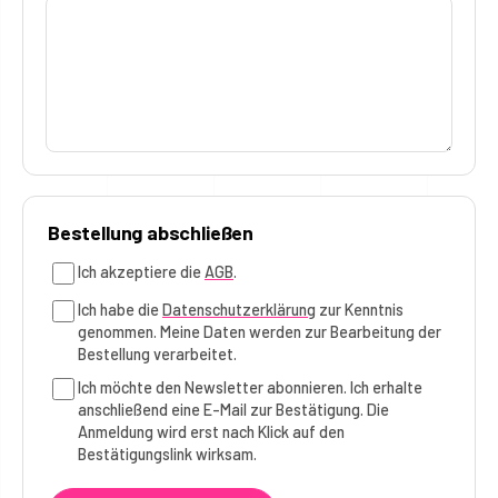
Bestellung abschließen
Ich akzeptiere die
AGB
.
Ich habe die
Datenschutzerklärung
zur Kenntnis
genommen. Meine Daten werden zur Bearbeitung der
Bestellung verarbeitet.
Ich möchte den Newsletter abonnieren. Ich erhalte
anschließend eine E-Mail zur Bestätigung. Die
Anmeldung wird erst nach Klick auf den
Bestätigungslink wirksam.