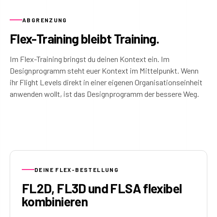
ABGRENZUNG
Flex-Training bleibt Training.
Im Flex-Training bringst du deinen Kontext ein. Im
Designprogramm steht euer Kontext im Mittelpunkt. Wenn
ihr Flight Levels direkt in einer eigenen Organisationseinheit
anwenden wollt, ist das Designprogramm der bessere Weg.
DEINE FLEX-BESTELLUNG
FL2D, FL3D und FLSA flexibel
kombinieren