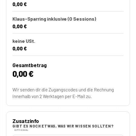
0,00 €
Klaus-Sparring inklusive
(0 Sessions)
0,00 €
keine USt.
0,00 €
Gesamtbetrag
0,00 €
Wir senden dir die Zugangscodes und die Rechnung
innerhalb von 2 Werktagen per E-Mail zu.
Zusatzinfo
GIBT ES NOCH ETWAS, WAS WIR WISSEN SOLLTEN?
OPTIONAL