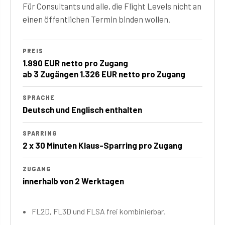
Für Consultants und alle, die Flight Levels nicht an
einen öffentlichen Termin binden wollen.
PREIS
1.990 EUR netto pro Zugang
ab 3 Zugängen 1.326 EUR netto pro Zugang
SPRACHE
Deutsch und Englisch enthalten
SPARRING
2 x 30 Minuten Klaus-Sparring pro Zugang
ZUGANG
innerhalb von 2 Werktagen
FL2D, FL3D und FLSA frei kombinierbar.