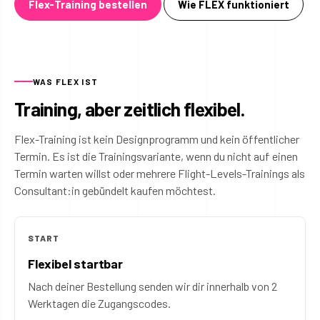
Flex-Training bestellen
Wie FLEX funktioniert
WAS FLEX IST
Training, aber zeitlich flexibel.
Flex-Training ist kein Designprogramm und kein öffentlicher
Termin. Es ist die Trainingsvariante, wenn du nicht auf einen
Termin warten willst oder mehrere Flight-Levels-Trainings als
Consultant:in gebündelt kaufen möchtest.
START
Flexibel startbar
Nach deiner Bestellung senden wir dir innerhalb von 2
Werktagen die Zugangscodes.