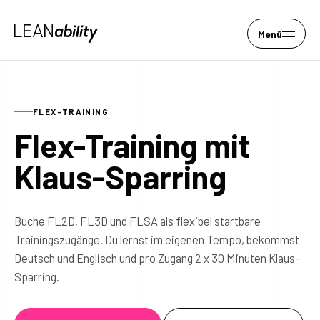
Menü
FLEX-TRAINING
Flex-Training mit
Klaus-Sparring
Buche FL2D, FL3D und FLSA als flexibel startbare
Trainingszugänge. Du lernst im eigenen Tempo, bekommst
Deutsch und Englisch und pro Zugang 2 x 30 Minuten Klaus-
Sparring.