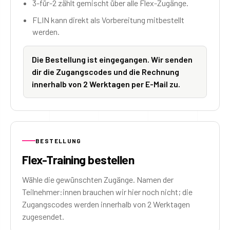
3-für-2 zählt gemischt über alle Flex-Zugänge.
FLIN kann direkt als Vorbereitung mitbestellt
werden.
Die Bestellung ist eingegangen. Wir senden
dir die Zugangscodes und die Rechnung
innerhalb von 2 Werktagen per E-Mail zu.
BESTELLUNG
Flex-Training bestellen
Wähle die gewünschten Zugänge. Namen der
Teilnehmer:innen brauchen wir hier noch nicht; die
Zugangscodes werden innerhalb von 2 Werktagen
zugesendet.