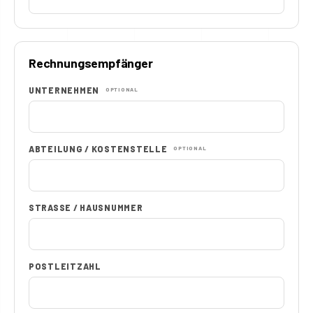
Rechnungsempfänger
UNTERNEHMEN
OPTIONAL
ABTEILUNG / KOSTENSTELLE
OPTIONAL
STRASSE / HAUSNUMMER
POSTLEITZAHL