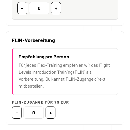
−
+
FLIN-Vorbereitung
Empfehlung pro Person
Für jedes Flex-Training empfehlen wir das Flight
Levels Introduction Training (FLIN) als
Vorbereitung. Du kannst FLIN-Zugänge direkt
mitbestellen.
FLIN-ZUGÄNGE FÜR 79 EUR
−
+