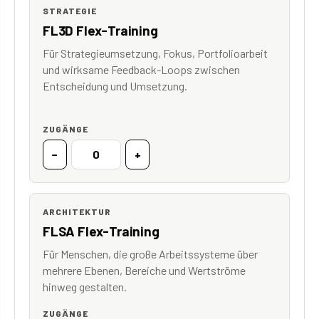
STRATEGIE
FL3D Flex-Training
Für Strategieumsetzung, Fokus, Portfolioarbeit
und wirksame Feedback-Loops zwischen
Entscheidung und Umsetzung.
ZUGÄNGE
−
+
ARCHITEKTUR
FLSA Flex-Training
Für Menschen, die große Arbeitssysteme über
mehrere Ebenen, Bereiche und Wertströme
hinweg gestalten.
ZUGÄNGE