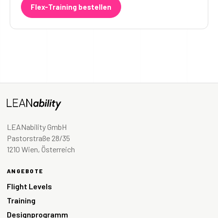
Flex-Training bestellen
LEANability GmbH
Pastorstraße 28/35
1210 Wien, Österreich
ANGEBOTE
Flight Levels
Training
Designprogramm