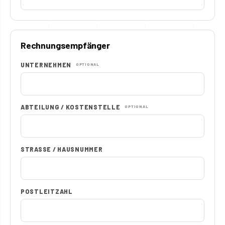
Rechnungsempfänger
UNTERNEHMEN
OPTIONAL
ABTEILUNG / KOSTENSTELLE
OPTIONAL
STRASSE / HAUSNUMMER
POSTLEITZAHL