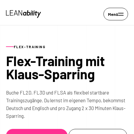
Menü
FLEX-TRAINING
Flex-Training mit
Klaus-Sparring
Buche FL2D, FL3D und FLSA als flexibel startbare
Trainingszugänge. Du lernst im eigenen Tempo, bekommst
Deutsch und Englisch und pro Zugang 2 x 30 Minuten Klaus-
Sparring.