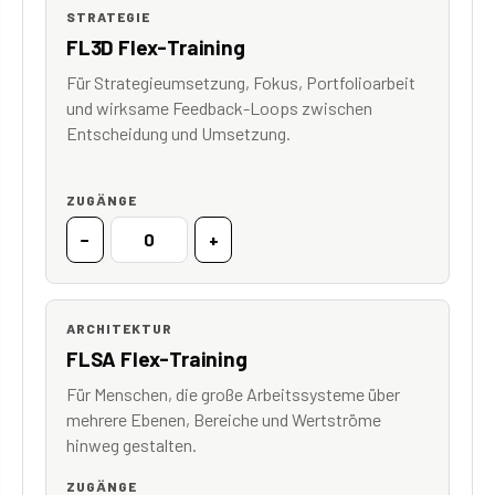
STRATEGIE
FL3D Flex-Training
Für Strategieumsetzung, Fokus, Portfolioarbeit
und wirksame Feedback-Loops zwischen
Entscheidung und Umsetzung.
ZUGÄNGE
−
+
ARCHITEKTUR
FLSA Flex-Training
Für Menschen, die große Arbeitssysteme über
mehrere Ebenen, Bereiche und Wertströme
hinweg gestalten.
ZUGÄNGE