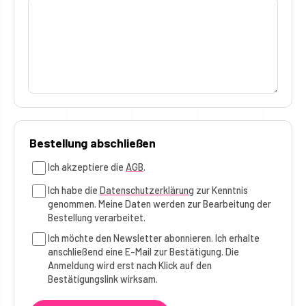
Bestellung abschließen
Ich akzeptiere die
AGB
.
Ich habe die
Datenschutzerklärung
zur Kenntnis
genommen. Meine Daten werden zur Bearbeitung der
Bestellung verarbeitet.
Ich möchte den Newsletter abonnieren. Ich erhalte
anschließend eine E-Mail zur Bestätigung. Die
Anmeldung wird erst nach Klick auf den
Bestätigungslink wirksam.