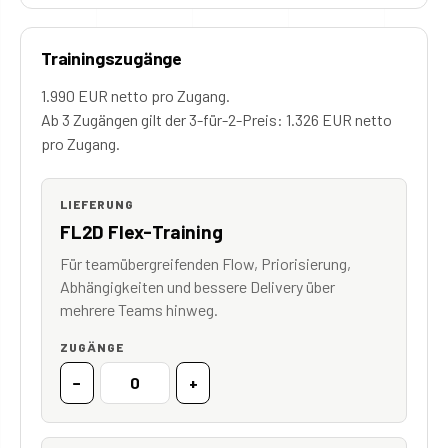
Trainingszugänge
1.990 EUR netto pro Zugang.
Ab 3 Zugängen gilt der 3-für-2-Preis: 1.326 EUR netto
pro Zugang.
LIEFERUNG
FL2D Flex-Training
Für teamübergreifenden Flow, Priorisierung,
Abhängigkeiten und bessere Delivery über
mehrere Teams hinweg.
ZUGÄNGE
−
+