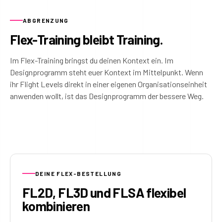
ABGRENZUNG
Flex-Training bleibt Training.
Im Flex-Training bringst du deinen Kontext ein. Im
Designprogramm steht euer Kontext im Mittelpunkt. Wenn
ihr Flight Levels direkt in einer eigenen Organisationseinheit
anwenden wollt, ist das Designprogramm der bessere Weg.
DEINE FLEX-BESTELLUNG
FL2D, FL3D und FLSA flexibel
kombinieren