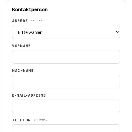
Kontaktperson
ANREDE
OPTIONAL
VORNAME
NACHNAME
E-MAIL-ADRESSE
TELEFON
OPTIONAL