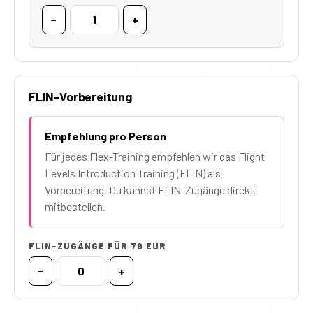
−
+
FLIN-Vorbereitung
Empfehlung pro Person
Für jedes Flex-Training empfehlen wir das Flight
Levels Introduction Training (FLIN) als
Vorbereitung. Du kannst FLIN-Zugänge direkt
mitbestellen.
FLIN-ZUGÄNGE FÜR 79 EUR
−
+