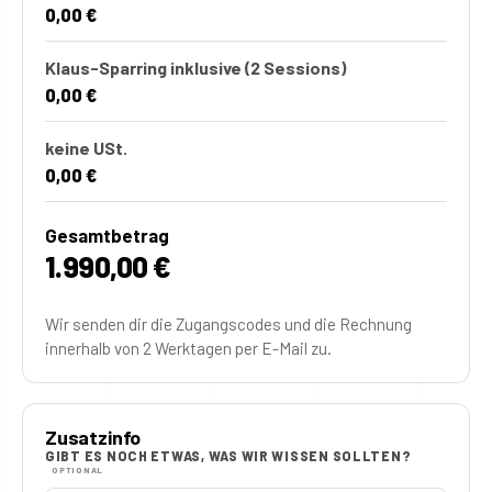
0,00 €
Klaus-Sparring inklusive
(2 Sessions)
0,00 €
keine USt.
0,00 €
Gesamtbetrag
1.990,00 €
Wir senden dir die Zugangscodes und die Rechnung
innerhalb von 2 Werktagen per E-Mail zu.
Zusatzinfo
GIBT ES NOCH ETWAS, WAS WIR WISSEN SOLLTEN?
OPTIONAL