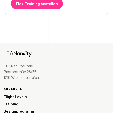
Flex-Training bestellen
LEANability GmbH
Pastorstraße 28/35
1210 Wien, Österreich
ANGEBOTE
Flight Levels
Training
Designprogramm