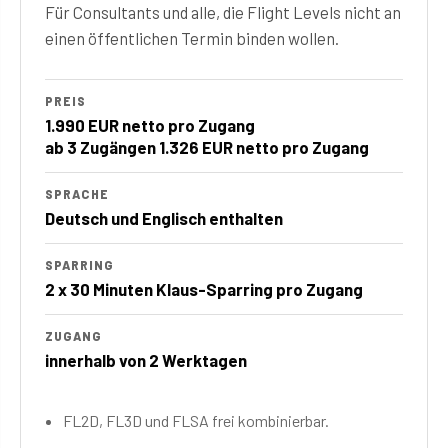
Für Consultants und alle, die Flight Levels nicht an
einen öffentlichen Termin binden wollen.
PREIS
1.990 EUR netto pro Zugang
ab 3 Zugängen 1.326 EUR netto pro Zugang
SPRACHE
Deutsch und Englisch enthalten
SPARRING
2 x 30 Minuten Klaus-Sparring pro Zugang
ZUGANG
innerhalb von 2 Werktagen
FL2D, FL3D und FLSA frei kombinierbar.