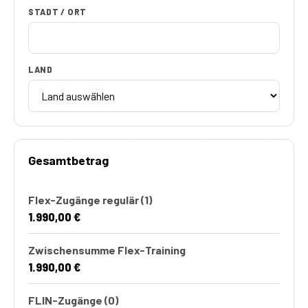
STADT / ORT
LAND
Gesamtbetrag
Flex-Zugänge regulär
(1)
1.990,00 €
Zwischensumme Flex-Training
1.990,00 €
FLIN-Zugänge
(0)