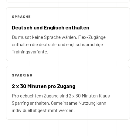
SPRACHE
Deutsch und Englisch enthalten
Du musst keine Sprache wählen. Flex-Zugänge
enthalten die deutsch- und englischsprachige
Trainingsvariante.
SPARRING
2 x 30 Minuten pro Zugang
Pro gebuchtem Zugang sind 2 x 30 Minuten Klaus-
Sparring enthalten. Gemeinsame Nutzung kann
individuell abgestimmt werden.