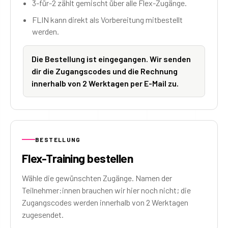
3-für-2 zählt gemischt über alle Flex-Zugänge.
FLIN kann direkt als Vorbereitung mitbestellt
werden.
Die Bestellung ist eingegangen. Wir senden
dir die Zugangscodes und die Rechnung
innerhalb von 2 Werktagen per E-Mail zu.
BESTELLUNG
Flex-Training bestellen
Wähle die gewünschten Zugänge. Namen der
Teilnehmer:innen brauchen wir hier noch nicht; die
Zugangscodes werden innerhalb von 2 Werktagen
zugesendet.