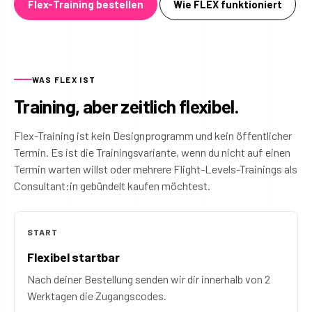
Flex-Training bestellen
Wie FLEX funktioniert
WAS FLEX IST
Training, aber zeitlich flexibel.
Flex-Training ist kein Designprogramm und kein öffentlicher
Termin. Es ist die Trainingsvariante, wenn du nicht auf einen
Termin warten willst oder mehrere Flight-Levels-Trainings als
Consultant:in gebündelt kaufen möchtest.
START
Flexibel startbar
Nach deiner Bestellung senden wir dir innerhalb von 2
Werktagen die Zugangscodes.