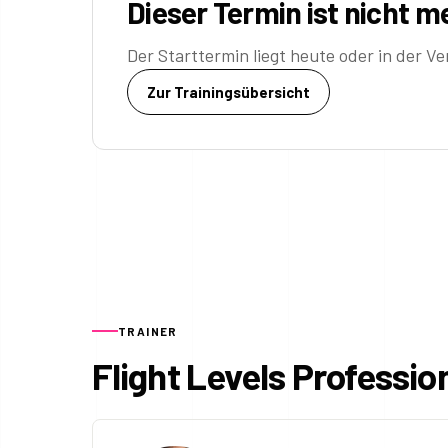
Dieser Termin ist nicht 
Der Starttermin liegt heute oder in der 
Zur Trainingsübersicht
TRAINER
Flight Levels Professio