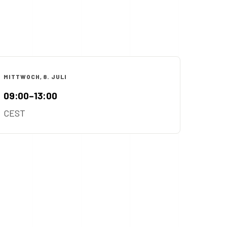
MITTWOCH, 8. JULI
09:00–13:00
CEST