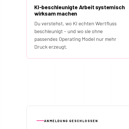
KI-beschleunigte Arbeit systemisch
wirksam machen
Du verstehst, wo KI echten Wertfluss
beschleunigt - und wo sie ohne
passendes Operating Model nur mehr
Druck erzeugt.
ANMELDUNG GESCHLOSSEN