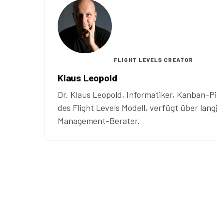
FLIGHT LEVELS CREATOR
Klaus Leopold
Dr. Klaus Leopold, Informatiker, Kanban-P
des Flight Levels Modell, verfügt über lang
Management-Berater.