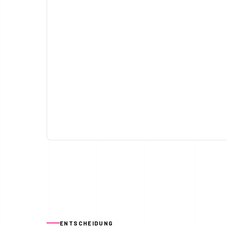
ENTSCHEIDUNG