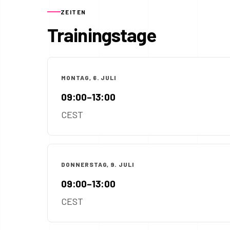
ZEITEN
Trainingstage
MONTAG, 6. JULI
09:00–13:00
CEST
DONNERSTAG, 9. JULI
09:00–13:00
CEST