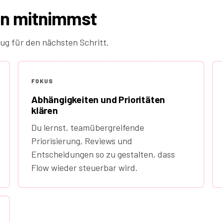
in mitnimmst
ug für den nächsten Schritt.
FOKUS
Abhängigkeiten und Prioritäten
klären
Du lernst, teamübergreifende
Priorisierung, Reviews und
Entscheidungen so zu gestalten, dass
Flow wieder steuerbar wird.