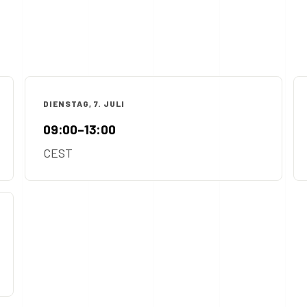
DIENSTAG, 7. JULI
09:00–13:00
CEST