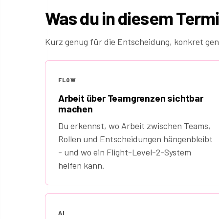
Was du in diesem Term
Kurz genug für die Entscheidung, konkret gen
FLOW
Arbeit über Teamgrenzen sichtbar
machen
Du erkennst, wo Arbeit zwischen Teams,
Rollen und Entscheidungen hängenbleibt
- und wo ein Flight-Level-2-System
helfen kann.
AI