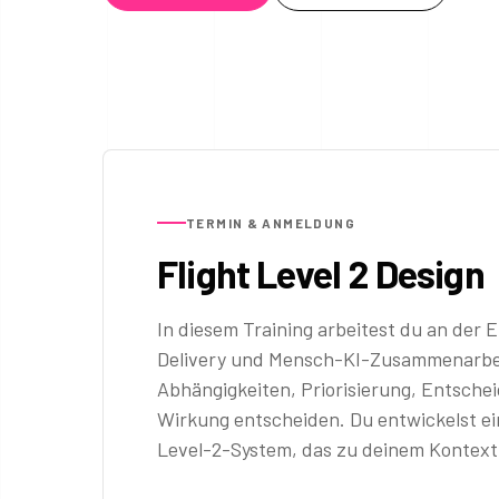
TERMIN & ANMELDUNG
Flight Level 2 Design
In diesem Training arbeitest du an der
Delivery und Mensch-KI-Zusammenarb
Abhängigkeiten, Priorisierung, Entsch
Wirkung entscheiden. Du entwickelst ei
Level-2-System, das zu deinem Kontext