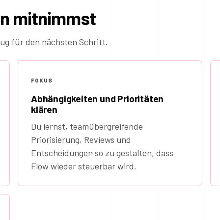
in mitnimmst
ug für den nächsten Schritt.
FOKUS
Abhängigkeiten und Prioritäten
klären
Du lernst, teamübergreifende
Priorisierung, Reviews und
Entscheidungen so zu gestalten, dass
Flow wieder steuerbar wird.