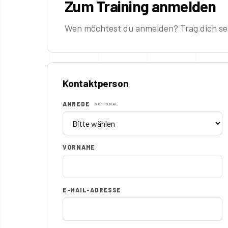
Zum Training anmelden
Wen möchtest du anmelden? Trag dich sel
Kontaktperson
ANREDE
OPTIONAL
VORNAME
E-MAIL-ADRESSE