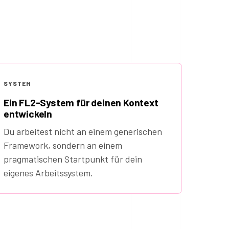
SYSTEM
Ein FL2-System für deinen Kontext
entwickeln
Du arbeitest nicht an einem generischen
Framework, sondern an einem
pragmatischen Startpunkt für dein
eigenes Arbeitssystem.