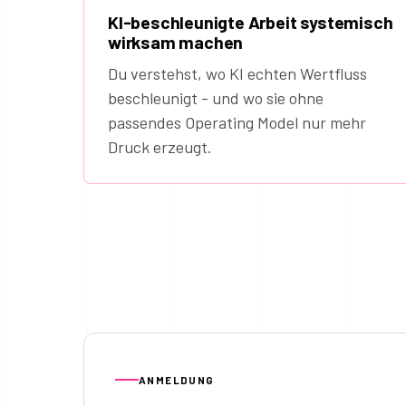
KI-beschleunigte Arbeit systemisch
wirksam machen
Du verstehst, wo KI echten Wertfluss
beschleunigt - und wo sie ohne
passendes Operating Model nur mehr
Druck erzeugt.
ANMELDUNG