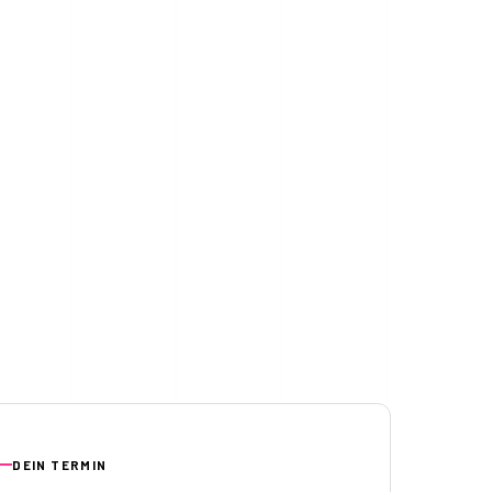
DEIN TERMIN