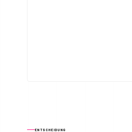
ENTSCHEIDUNG