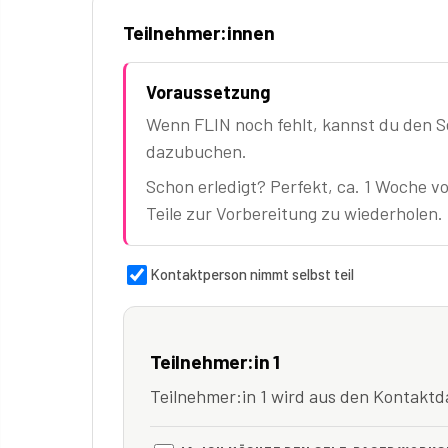
Teilnehmer:innen
Voraussetzung
Wenn FLIN noch fehlt, kannst du den S
dazubuchen.
Schon erledigt? Perfekt, ca. 1 Woche vo
Teile zur Vorbereitung zu wiederholen.
Kontaktperson nimmt selbst teil
Teilnehmer:in 1
Teilnehmer:in 1 wird aus den Kontak