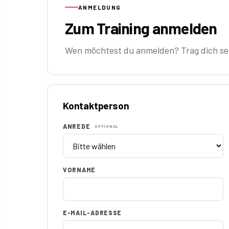
ANMELDUNG
Zum Training anmelden
Wen möchtest du anmelden? Trag dich sel
Kontaktperson
ANREDE
OPTIONAL
VORNAME
E-MAIL-ADRESSE