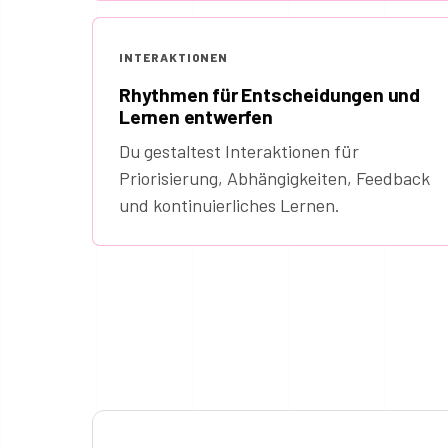
INTERAKTIONEN
Rhythmen für Entscheidungen und
Lernen entwerfen
Du gestaltest Interaktionen für
Priorisierung, Abhängigkeiten, Feedback
und kontinuierliches Lernen.