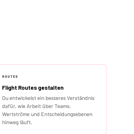
ROUTES
Flight Routes gestalten
Du entwickelst ein besseres Verständnis
dafür, wie Arbeit über Teams,
Wertströme und Entscheidungsebenen
hinweg läuft.