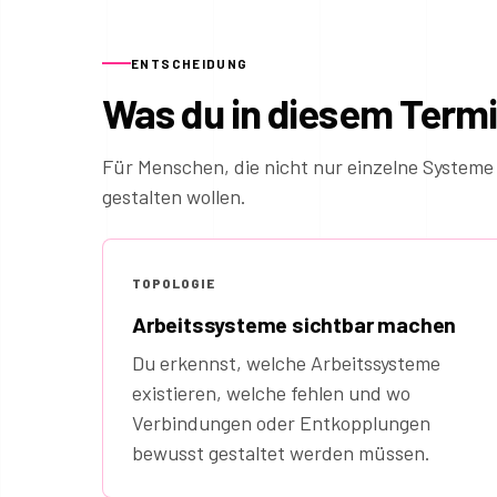
ENTSCHEIDUNG
Was du in diesem Term
Für Menschen, die nicht nur einzelne Systeme
gestalten wollen.
TOPOLOGIE
Arbeitssysteme sichtbar machen
Du erkennst, welche Arbeitssysteme
existieren, welche fehlen und wo
Verbindungen oder Entkopplungen
bewusst gestaltet werden müssen.