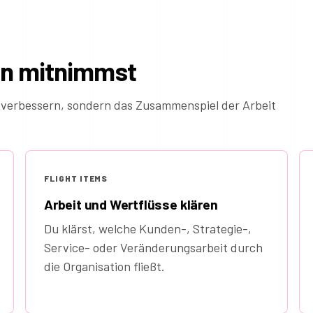
in mitnimmst
 verbessern, sondern das Zusammenspiel der Arbeit
FLIGHT ITEMS
Arbeit und Wertflüsse klären
Du klärst, welche Kunden-, Strategie-,
Service- oder Veränderungsarbeit durch
die Organisation fließt.