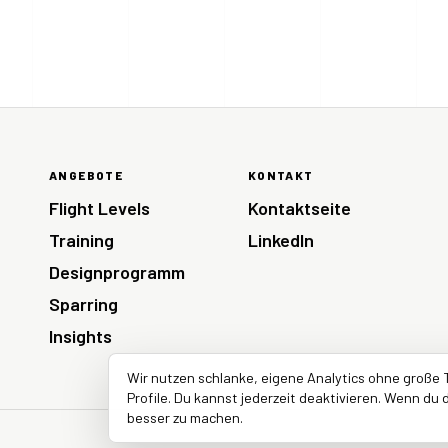
ANGEBOTE
KONTAKT
Flight Levels
Kontaktseite
Training
LinkedIn
Designprogramm
Sparring
Insights
Wir nutzen schlanke, eigene Analytics ohne große 
Profile. Du kannst jederzeit deaktivieren. Wenn du d
besser zu machen.