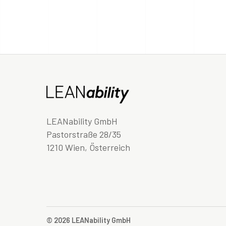
LEANability GmbH
Pastorstraße 28/35
1210 Wien, Österreich
© 2026 LEANability GmbH