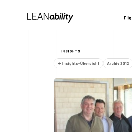
Fli
INSIGHTS
← Insights-Übersicht
Archiv 2012