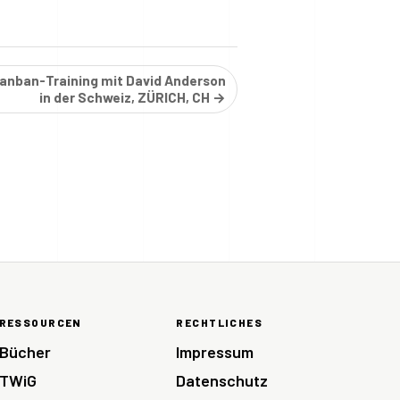
Kanban-Training mit David Anderson
in der Schweiz, ZÜRICH, CH →
RESSOURCEN
RECHTLICHES
Bücher
Impressum
TWiG
Datenschutz