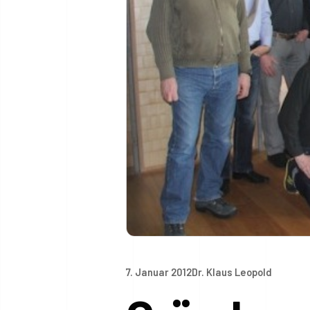
7. Januar 2012
Dr. Klaus Leopold