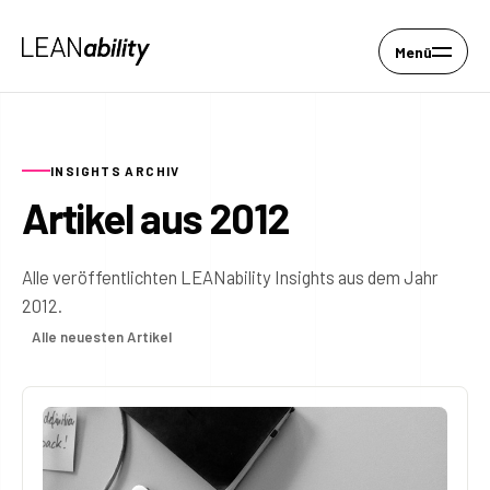
Menü
INSIGHTS ARCHIV
Artikel aus 2012
Alle veröffentlichten LEANability Insights aus dem Jahr
2012.
Alle neuesten Artikel