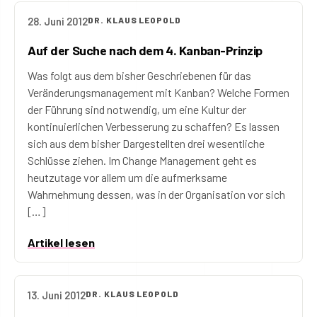
28. Juni 2012
DR. KLAUS LEOPOLD
Auf der Suche nach dem 4. Kanban-Prinzip
Was folgt aus dem bisher Geschriebenen für das
Veränderungsmanagement mit Kanban? Welche Formen
der Führung sind notwendig, um eine Kultur der
kontinuierlichen Verbesserung zu schaffen? Es lassen
sich aus dem bisher Dargestellten drei wesentliche
Schlüsse ziehen. Im Change Management geht es
heutzutage vor allem um die aufmerksame
Wahrnehmung dessen, was in der Organisation vor sich
[…]
Artikel lesen
13. Juni 2012
DR. KLAUS LEOPOLD