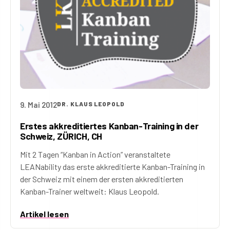
9. Mai 2012
DR. KLAUS LEOPOLD
Erstes akkreditiertes Kanban-Training in der
Schweiz, ZÜRICH, CH
Mit 2 Tagen “Kanban in Action” veranstaltete
LEANability das erste akkreditierte Kanban-Training in
der Schweiz mit einem der ersten akkreditierten
Kanban-Trainer weltweit: Klaus Leopold.
Artikel lesen