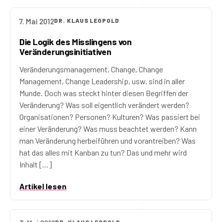
7. Mai 2012
DR. KLAUS LEOPOLD
Die Logik des Misslingens von
Veränderungsinitiativen
Veränderungsmanagement, Change, Change
Management, Change Leadership, usw. sind in aller
Munde. Doch was steckt hinter diesen Begriffen der
Veränderung? Was soll eigentlich verändert werden?
Organisationen? Personen? Kulturen? Was passiert bei
einer Veränderung? Was muss beachtet werden? Kann
man Veränderung herbeiführen und vorantreiben? Was
hat das alles mit Kanban zu tun? Das und mehr wird
Inhalt […]
Artikel lesen