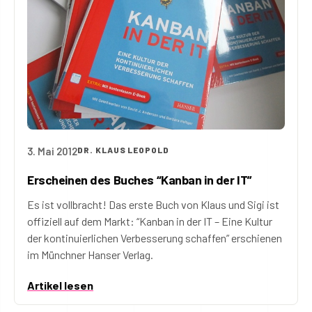
3. Mai 2012
DR. KLAUS LEOPOLD
Erscheinen des Buches “Kanban in der IT”
Es ist vollbracht! Das erste Buch von Klaus und Sigi ist
offiziell auf dem Markt: “Kanban in der IT – Eine Kultur
der kontinuierlichen Verbesserung schaffen” erschienen
im Münchner Hanser Verlag.
Artikel lesen