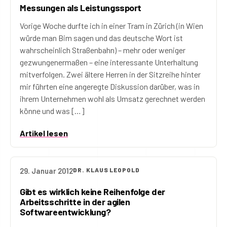
Messungen als Leistungssport
Vorige Woche durfte ich in einer Tram in Zürich (in Wien
würde man Bim sagen und das deutsche Wort ist
wahrscheinlich Straßenbahn) – mehr oder weniger
gezwungenermaßen – eine interessante Unterhaltung
mitverfolgen. Zwei ältere Herren in der Sitzreihe hinter
mir führten eine angeregte Diskussion darüber, was in
ihrem Unternehmen wohl als Umsatz gerechnet werden
könne und was […]
Artikel lesen
29. Januar 2012
DR. KLAUS LEOPOLD
Gibt es wirklich keine Reihenfolge der
Arbeitsschritte in der agilen
Softwareentwicklung?