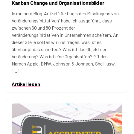
Kanban Change und Organisationsbilder
In meinem Blog-Artikel “Die Logik des Misslingens von
Veränderungsinitiativen” habe ich ausgeführt, dass
zwischen 60 und 80 Prozent der
Veränderungsinitiativen in Unternehmen scheitern. An
dieser Stelle sollten wir uns fragen, was ist es
überhaupt das scheitert? Was ist das Objekt der
Veränderung? Was ist eine Organisation? Mit den
Namen Apple, BMW, Johnson & Johnson, Shell, usw.
[…]
Artikel lesen