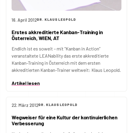
16. April 2012
DR. KLAUS LEOPOLD
Erstes akkreditierte Kanban-Training in
Österreich, WIEN, AT
Endlich ist es soweit – mit “Kanban in Action”
veranstaltete LEANability das erste akkreditierte
Kanban-Training in Österreich mit dem ersten
akkreditierten Kanban-Trainer weltweit: Klaus Leopold.
Artikel lesen
22. März 2012
DR. KLAUS LEOPOLD
Wegweiser für eine Kultur der kontinuierlichen
Verbesserung