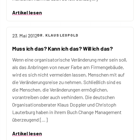
Artikel lesen
23. Mai 2012
DR. KLAUS LEOPOLD
Muss ich das? Kann ich das? Will ich das?
Wenn eine organisatorische Veränderung mehr sein soll,
als das Anbringen von neuer Farbe am Firmengebäude,
wird es sich nicht vermeiden lassen, Menschen mit auf
die Veränderungsreise zu nehmen. Schließlich sind es
die Menschen, die Veränderungen ermöglichen,
vorantreiben oder auch verhindern. Die deutschen
Organisationsberater Klaus Doppler und Christoph
Lauterburg haben in ihrem Buch Change Management
überzeugend […]
Artikel lesen