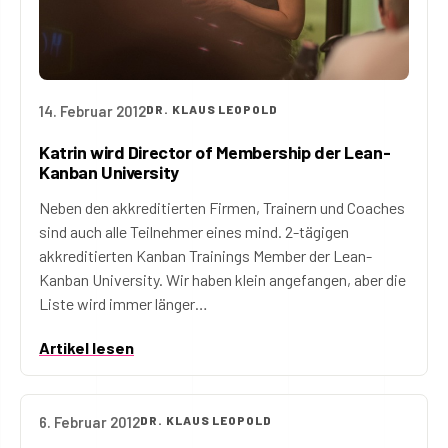
14. Februar 2012
DR. KLAUS LEOPOLD
Katrin wird Director of Membership der Lean-
Kanban University
Neben den akkreditierten Firmen, Trainern und Coaches
sind auch alle Teilnehmer eines mind. 2-tägigen
akkreditierten Kanban Trainings Member der Lean-
Kanban University. Wir haben klein angefangen, aber die
Liste wird immer länger…
Artikel lesen
6. Februar 2012
DR. KLAUS LEOPOLD