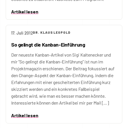
Artikel lesen
17. Juli 2012
DR. KLAUS LEOPOLD
So gelingt die Kanban-Einführung
Der neueste Kanban-Artikel von Sigi Kaltenecker und
mir “So gelingt die Kanban-Einführung” ist nun im
Projektmagazin erschienen. Der Beitrag fokussiert auf
den Change-Aspekt der Kanban-Einführung, indem die
Erfahrungen mit einer gescheiterten Einführung kurz
skizziert werden und ein konkretes Fallbeispiel
gebracht wird, wie man es besser machen könnte.
Interessierte können den Artikel bei mir per Mail […]
Artikel lesen