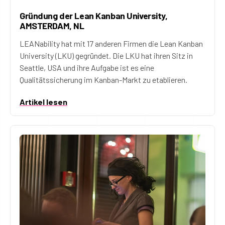
Gründung der Lean Kanban University,
AMSTERDAM, NL
LEANability hat mit 17 anderen Firmen die Lean Kanban
University (LKU) gegründet. Die LKU hat ihren Sitz in
Seattle, USA und ihre Aufgabe ist es eine
Qualitätssicherung im Kanban-Markt zu etablieren.
Artikel lesen