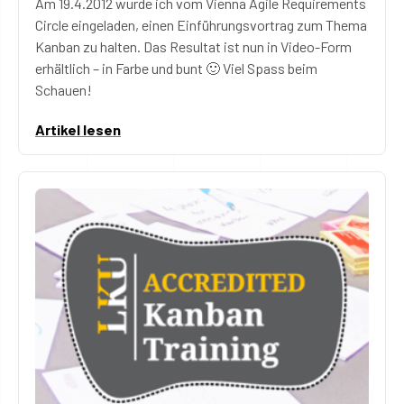
Am 19.4.2012 wurde ich vom Vienna Agile Requirements
Circle eingeladen, einen Einführungsvortrag zum Thema
Kanban zu halten. Das Resultat ist nun in Video-Form
erhältlich – in Farbe und bunt 🙂 Viel Spass beim
Schauen!
Artikel lesen