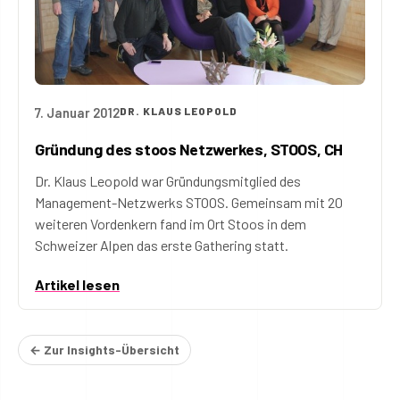
7. Januar 2012
DR. KLAUS LEOPOLD
Gründung des stoos Netzwerkes, STOOS, CH
Dr. Klaus Leopold war Gründungsmitglied des
Management-Netzwerks STOOS. Gemeinsam mit 20
weiteren Vordenkern fand im Ort Stoos in dem
Schweizer Alpen das erste Gathering statt.
Artikel lesen
← Zur Insights-Übersicht