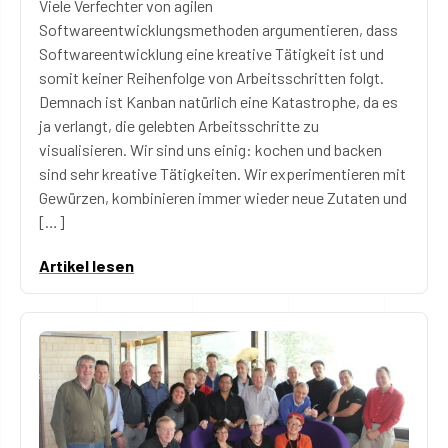
Viele Verfechter von agilen
Softwareentwicklungsmethoden argumentieren, dass
Softwareentwicklung eine kreative Tätigkeit ist und
somit keiner Reihenfolge von Arbeitsschritten folgt.
Demnach ist Kanban natürlich eine Katastrophe, da es
ja verlangt, die gelebten Arbeitsschritte zu
visualisieren. Wir sind uns einig: kochen und backen
sind sehr kreative Tätigkeiten. Wir experimentieren mit
Gewürzen, kombinieren immer wieder neue Zutaten und
[…]
Artikel lesen