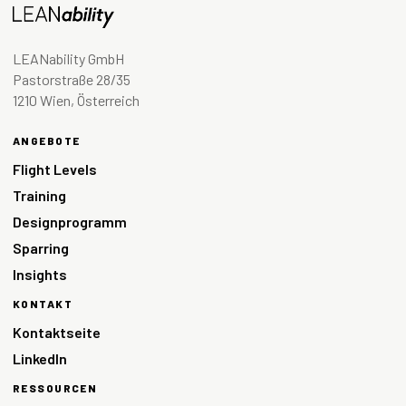
LEANability GmbH
Pastorstraße 28/35
1210 Wien, Österreich
ANGEBOTE
Flight Levels
Training
Designprogramm
Sparring
Insights
KONTAKT
Kontaktseite
LinkedIn
RESSOURCEN