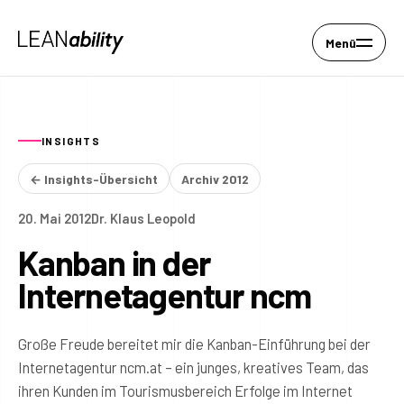
Menü
INSIGHTS
← Insights-Übersicht
Archiv 2012
20. Mai 2012
Dr. Klaus Leopold
Kanban in der
Internetagentur ncm
Große Freude bereitet mir die Kanban-Einführung bei der
Internetagentur ncm.at – ein junges, kreatives Team, das
ihren Kunden im Tourismusbereich Erfolge im Internet