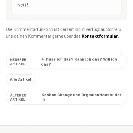
Nett!
Die Kommentarfunktion ist derzeit nicht verfügbar. Schreib
uns deinen Kommentar gerne über das
Kontaktformular
.
← Muss ich das? Kann ich das? Will ich
NEUERER
ARTIKEL
das?
Alle Artikel
Kanban Change und Organisationsbilder
ÄLTERER
ARTIKEL
→