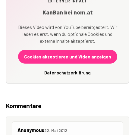
EXTERNER INHALT
KanBan bei ncm.at
Dieses Video wird von YouTube bereitgestellt. Wir
laden es erst, wenn du optionale Cookies und
externe Inhalte akzeptierst.
Cookies akzeptieren und Video anzeigen
Datenschutzerklärung
Kommentare
Anonymous
22. Mai 2012