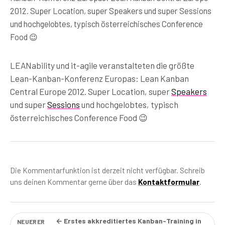
2012. Super Location, super Speakers und super Sessions
und hochgelobtes, typisch österreichisches Conference
Food 😉
LEANability und it-agile veranstalteten die größte
Lean-Kanban-Konferenz Europas: Lean Kanban
Central Europe 2012. Super Location, super
Speakers
und super
Sessions
und hochgelobtes, typisch
österreichisches Conference Food 😉
Die Kommentarfunktion ist derzeit nicht verfügbar. Schreib
uns deinen Kommentar gerne über das
Kontaktformular
.
← Erstes akkreditiertes Kanban-Training in
NEUERER