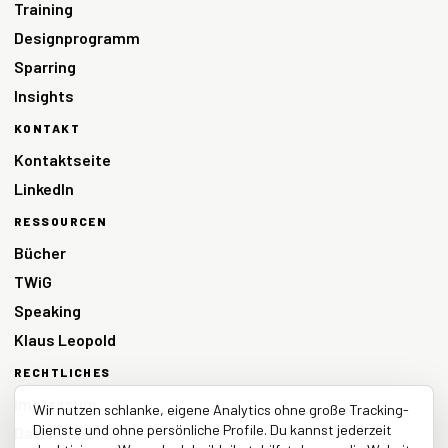
Training
Designprogramm
Sparring
Insights
KONTAKT
Kontaktseite
LinkedIn
RESSOURCEN
Bücher
TWiG
Speaking
Klaus Leopold
RECHTLICHES
Impressum
Wir nutzen schlanke, eigene Analytics ohne große Tracking-
Dienste und ohne persönliche Profile. Du kannst jederzeit
Datenschutz