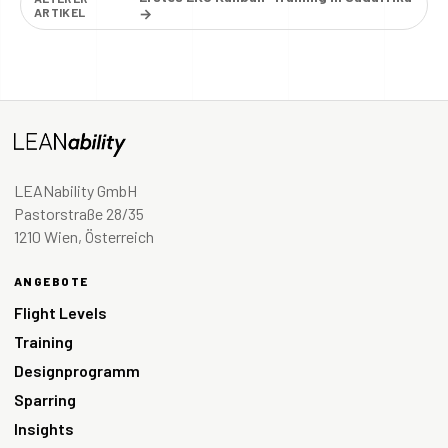
ARTIKEL
→
LEANability GmbH
Pastorstraße 28/35
1210 Wien, Österreich
ANGEBOTE
Flight Levels
Training
Designprogramm
Sparring
Insights