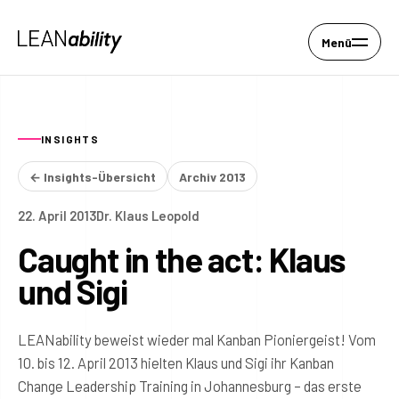
Menü
INSIGHTS
← Insights-Übersicht
Archiv 2013
22. April 2013
Dr. Klaus Leopold
Caught in the act: Klaus
und Sigi
LEANability beweist wieder mal Kanban Pioniergeist! Vom
10. bis 12. April 2013 hielten Klaus und Sigi ihr Kanban
Change Leadership Training in Johannesburg – das erste