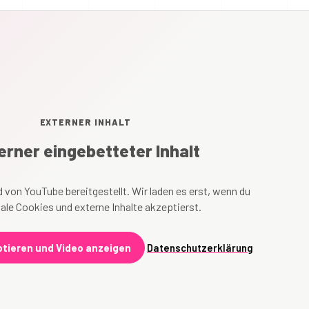
EXTERNER INHALT
erner eingebetteter Inhalt
 von YouTube bereitgestellt. Wir laden es erst, wenn du
ale Cookies und externe Inhalte akzeptierst.
tieren und Video anzeigen
Datenschutzerklärung