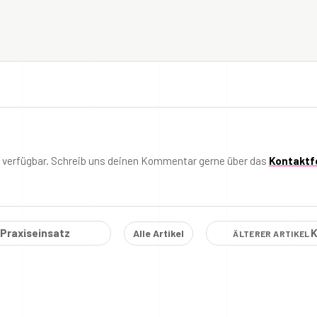
t verfügbar. Schreib uns deinen Kommentar gerne über das
Kontaktf
Praxiseinsatz
K
Alle Artikel
ÄLTERER ARTIKEL