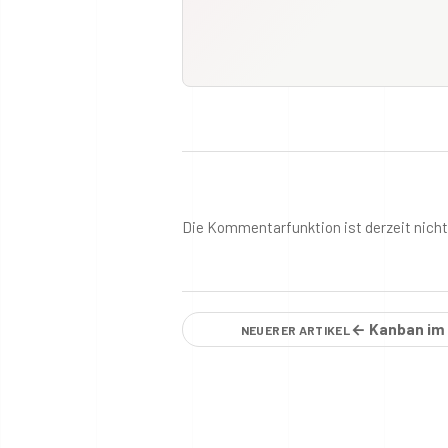
Die Kommentarfunktion ist derzeit nich
← Kanban im 
NEUERER ARTIKEL