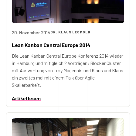
20. November 2014
DR. KLAUS LEOPOLD
Lean Kanban Central Europe 2014
Die Lean Kanban Central Europe Konferenz 2014 wieder
in Hamburg und mit gleich 2 Vorträgen: Blocker Cluster
mit Auswertung von Troy Magennis und Klaus und Klaus
ein zweites mal mit einem Talk über Agile
Skalierbarkeit.
Artikel lesen