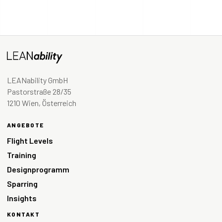
LEANability GmbH
Pastorstraße 28/35
1210 Wien, Österreich
ANGEBOTE
Flight Levels
Training
Designprogramm
Sparring
Insights
KONTAKT