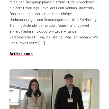
mit einer Übergangsphase bis zum 1.6.2014 wechseln
die Zertifizierungs-Level der Lean Kanban University.
Das macht sich derzeit an Hand einiger
Umbenennungen und Änderungen auch im LEANability
Trainingskalender bemerkbar. Neue Trainingslevel
erklärt Kanban Introductory Level – Kanban
verstehenmeist 1 Tag, die Basics: Was ist Kanban? Wo
und für was setzt […]
Artikel lesen