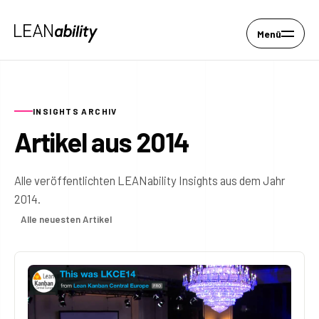
Menü
INSIGHTS ARCHIV
Artikel aus 2014
Alle veröffentlichten LEANability Insights aus dem Jahr
2014.
Alle neuesten Artikel