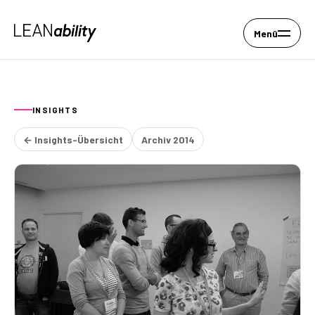
Menü
INSIGHTS
← Insights-Übersicht
Archiv 2014