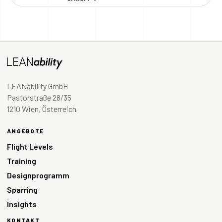
LEANability GmbH
Pastorstraße 28/35
1210 Wien, Österreich
ANGEBOTE
Flight Levels
Training
Designprogramm
Sparring
Insights
KONTAKT