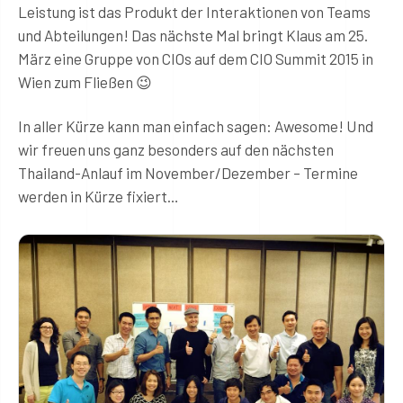
Leistung ist das Produkt der Interaktionen von Teams
und Abteilungen! Das nächste Mal bringt Klaus am 25.
März eine Gruppe von CIOs auf dem CIO Summit 2015 in
Wien zum Fließen 😉
In aller Kürze kann man einfach sagen: Awesome! Und
wir freuen uns ganz besonders auf den nächsten
Thailand-Anlauf im November/Dezember – Termine
werden in Kürze fixiert…