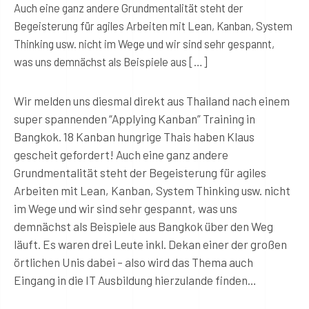
Auch eine ganz andere Grundmentalität steht der
Begeisterung für agiles Arbeiten mit Lean, Kanban, System
Thinking usw. nicht im Wege und wir sind sehr gespannt,
was uns demnächst als Beispiele aus […]
Wir melden uns diesmal direkt aus Thailand nach einem
super spannenden “Applying Kanban” Training in
Bangkok. 18 Kanban hungrige Thais haben Klaus
gescheit gefordert! Auch eine ganz andere
Grundmentalität steht der Begeisterung für agiles
Arbeiten mit Lean, Kanban, System Thinking usw. nicht
im Wege und wir sind sehr gespannt, was uns
demnächst als Beispiele aus Bangkok über den Weg
läuft. Es waren drei Leute inkl. Dekan einer der großen
örtlichen Unis dabei – also wird das Thema auch
Eingang in die IT Ausbildung hierzulande finden…