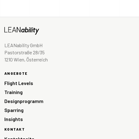
LEANability GmbH
Pastorstraße 28/35
1210 Wien, Österreich
ANGEBOTE
Flight Levels
Training
Designprogramm
Sparring
Insights
KONTAKT
Kontaktseite