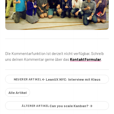
Die Kommentarfunktion ist derzeit nicht verfügbar. Schreib
uns deinen Kommentar gerne über das
Kontaktformular
.
← LeanUX NYC: Interview mit Klaus
NEUERER ARTIKEL
Alle Artikel
Can you scale Kanban? →
ÄLTERER ARTIKEL