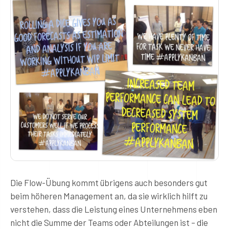
Die Flow-Übung kommt übrigens auch besonders gut
beim höheren Management an, da sie wirklich hilft zu
verstehen, dass die Leistung eines Unternehmens eben
nicht die Summe der Teams oder Abteilungen ist – die