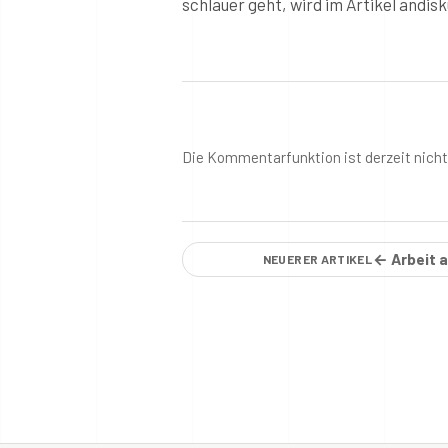
schlauer geht, wird im Artikel andisku
Die Kommentarfunktion ist derzeit nich
← Arbeit 
NEUERER ARTIKEL