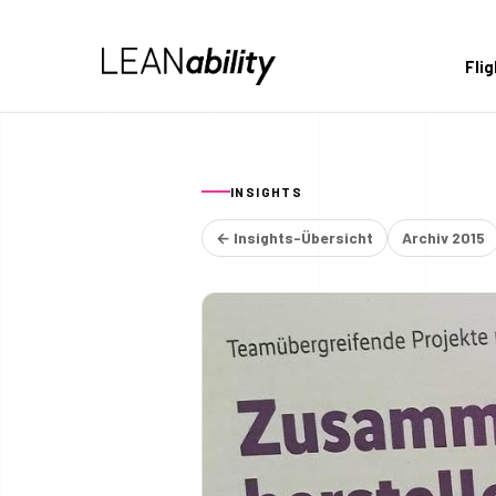
Fli
INSIGHTS
← Insights-Übersicht
Archiv 2015