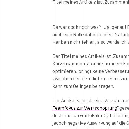
Titel meines Artikels ist „Zusammen
Da war doch noch was?! Ja, genau! 
auch eine Rolle dabei spielen. Natür
Kanban nicht fehlen, also wurde ich
Der Titel meines Artikels ist „Zusam
Kurzzusammenfassung: In einem komp
optimieren, bringt keine Verbesserun
zwischen den beteiligten Teams zu e
kann zum Gelingen beitragen.
Der Artikel kann als eine Vorschau 
Teamfokus zur Wertschöpfung“
gese
doch endlich von lokaler Optimierung
jedoch negative Auswirkung auf die 