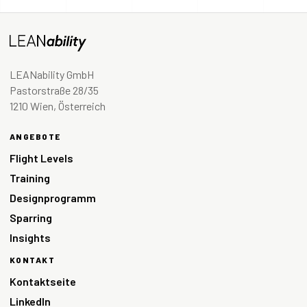
LEANability GmbH
Pastorstraße 28/35
1210 Wien, Österreich
ANGEBOTE
Flight Levels
Training
Designprogramm
Sparring
Insights
KONTAKT
Kontaktseite
LinkedIn