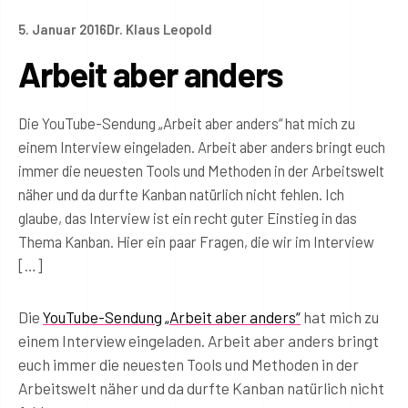
5. Januar 2016
Dr. Klaus Leopold
Arbeit aber anders
Die YouTube-Sendung „Arbeit aber anders“ hat mich zu
einem Interview eingeladen. Arbeit aber anders bringt euch
immer die neuesten Tools und Methoden in der Arbeitswelt
näher und da durfte Kanban natürlich nicht fehlen. Ich
glaube, das Interview ist ein recht guter Einstieg in das
Thema Kanban. Hier ein paar Fragen, die wir im Interview
[…]
Die
YouTube-Sendung
„Arbeit aber anders“
hat mich zu
einem Interview eingeladen. Arbeit aber anders bringt
euch immer die neuesten Tools und Methoden in der
Arbeitswelt näher und da durfte Kanban natürlich nicht