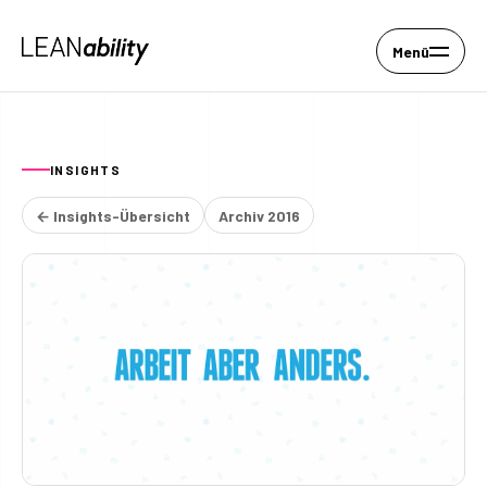
Menü
INSIGHTS
← Insights-Übersicht
Archiv 2016