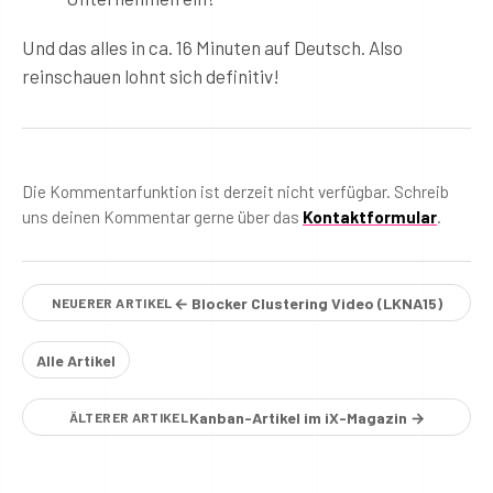
Und das alles in ca. 16 Minuten auf Deutsch. Also
reinschauen lohnt sich definitiv!
Die Kommentarfunktion ist derzeit nicht verfügbar. Schreib
uns deinen Kommentar gerne über das
Kontaktformular
.
← Blocker Clustering Video (LKNA15)
NEUERER ARTIKEL
Alle Artikel
Kanban-Artikel im iX-Magazin →
ÄLTERER ARTIKEL