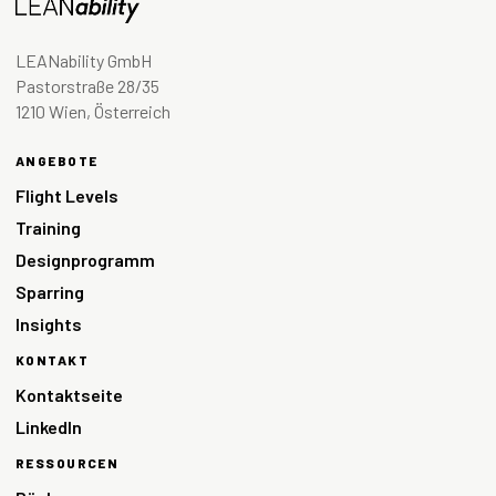
LEANability GmbH
Pastorstraße 28/35
1210 Wien, Österreich
ANGEBOTE
Flight Levels
Training
Designprogramm
Sparring
Insights
KONTAKT
Kontaktseite
LinkedIn
RESSOURCEN