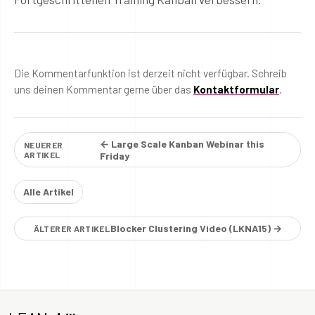
Die Kommentarfunktion ist derzeit nicht verfügbar. Schreib
uns deinen Kommentar gerne über das
Kontaktformular
.
← Large Scale Kanban Webinar this
NEUERER
ARTIKEL
Friday
Alle Artikel
Blocker Clustering Video (LKNA15) →
ÄLTERER ARTIKEL