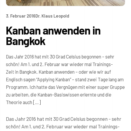
3. Februar 2016
Dr. Klaus Leopold
Kanban anwenden in
Bangkok
Das Jahr 2016 hat mit 30 Grad Celsius begonnen – sehr
schön! Am 1. und 2. Februar war wieder mal Trainings-
Zeit in Bangkok. Kanban anwenden – oder wie wir auf
Englisch sagen “Applying Kanban” – stand zwei Tage lang am
Programm. Ich hatte das Vergnügen mit einer super Gruppe
zu arbeiten, die Kanban-Basiswissen erlernte und die
Theorie auch […]
Das Jahr 2016 hat mit 30 Grad Celsius begonnen – sehr
schön! Am 1. und 2. Februar war wieder mal Trainings-