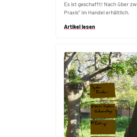
Es ist geschafft! Nach über zw
Praxis” im Handel erhältlich.
Artikel lesen