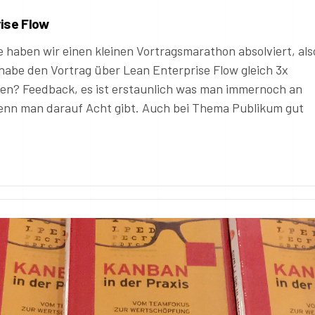
ise Flow
haben wir einen kleinen Vortragsmarathon absolviert, als
habe den Vortrag über Lean Enterprise Flow gleich 3x
en? Feedback, es ist erstaunlich was man immernoch an
enn man darauf Acht gibt. Auch bei Thema Publikum gut