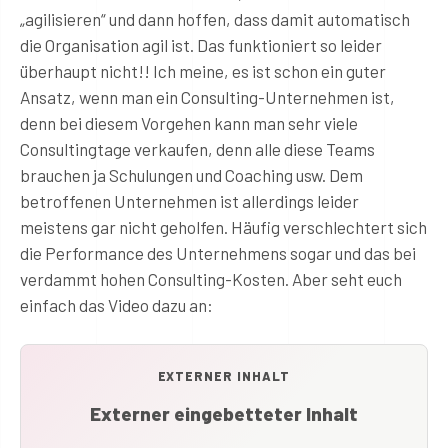
„agilisieren“ und dann hoffen, dass damit automatisch
die Organisation agil ist. Das funktioniert so leider
überhaupt nicht!! Ich meine, es ist schon ein guter
Ansatz, wenn man ein Consulting-Unternehmen ist,
denn bei diesem Vorgehen kann man sehr viele
Consultingtage verkaufen, denn alle diese Teams
brauchen ja Schulungen und Coaching usw. Dem
betroffenen Unternehmen ist allerdings leider
meistens gar nicht geholfen. Häufig verschlechtert sich
die Performance des Unternehmens sogar und das bei
verdammt hohen Consulting-Kosten. Aber seht euch
einfach das Video dazu an:
EXTERNER INHALT
Externer eingebetteter Inhalt