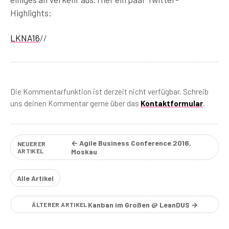
Highlights:
LKNA16
//
Die Kommentarfunktion ist derzeit nicht verfügbar. Schreib
uns deinen Kommentar gerne über das
Kontaktformular
.
← Agile Business Conference 2016,
NEUERER
ARTIKEL
Moskau
Alle Artikel
Kanban im Großen @ LeanDUS →
ÄLTERER ARTIKEL