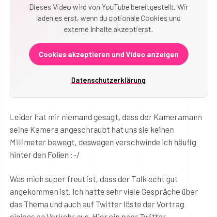
Dieses Video wird von YouTube bereitgestellt. Wir
laden es erst, wenn du optionale Cookies und
externe Inhalte akzeptierst.
Cookies akzeptieren und Video anzeigen
Datenschutzerklärung
Leider hat mir niemand gesagt, dass der Kameramann
seine Kamera angeschraubt hat uns sie keinen
Millimeter bewegt, deswegen verschwinde ich häufig
hinter den Folien :-/
Was mich super freut ist, dass der Talk echt gut
angekommen ist. Ich hatte sehr viele Gespräche über
das Thema und auch auf Twitter löste der Vortrag
einiges an Verkehr aus. Hier ein paar Twitter-