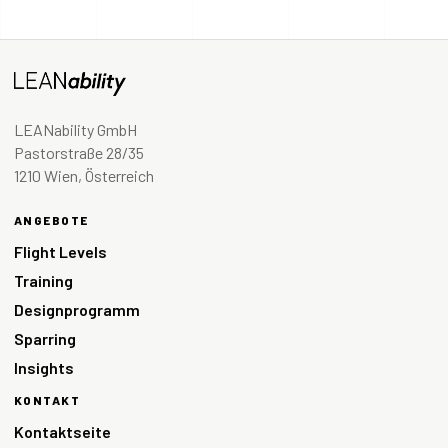
LEANability GmbH
Pastorstraße 28/35
1210 Wien, Österreich
ANGEBOTE
Flight Levels
Training
Designprogramm
Sparring
Insights
KONTAKT
Kontaktseite