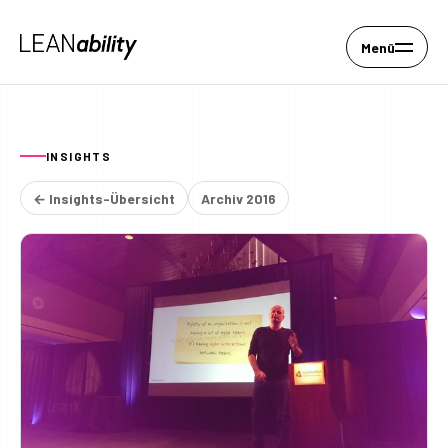
Menü
INSIGHTS
← Insights-Übersicht
Archiv 2016