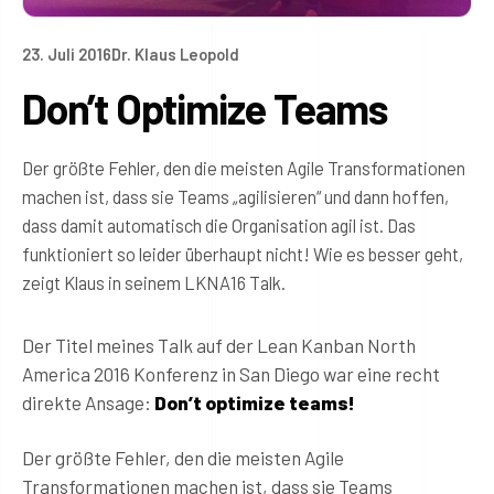
23. Juli 2016
Dr. Klaus Leopold
Don’t Optimize Teams
Der größte Fehler, den die meisten Agile Transformationen
machen ist, dass sie Teams „agilisieren“ und dann hoffen,
dass damit automatisch die Organisation agil ist. Das
funktioniert so leider überhaupt nicht! Wie es besser geht,
zeigt Klaus in seinem LKNA16 Talk.
Der Titel meines Talk auf der Lean Kanban North
America 2016 Konferenz in San Diego war eine recht
direkte Ansage:
Don’t optimize teams!
Der größte Fehler, den die meisten Agile
Transformationen machen ist, dass sie Teams