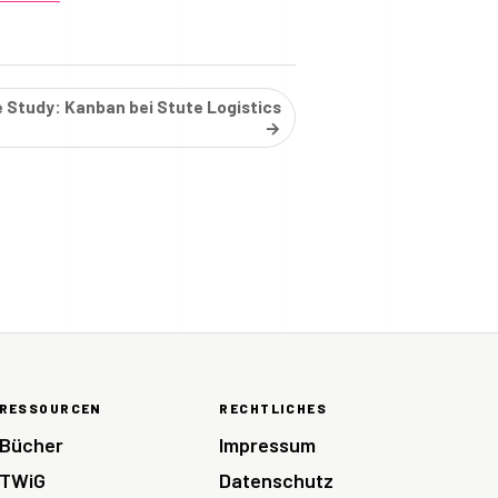
 Study: Kanban bei Stute Logistics
→
RESSOURCEN
RECHTLICHES
Bücher
Impressum
TWiG
Datenschutz