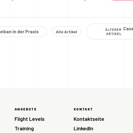
Case
ÄLTERER
nban in der Praxis
Alle Artikel
ARTIKEL
ANGEBOTE
KONTAKT
Flight Levels
Kontaktseite
Training
LinkedIn