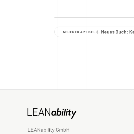
← Neues Buch: Ka
NEUERER ARTIKEL
LEANability GmbH