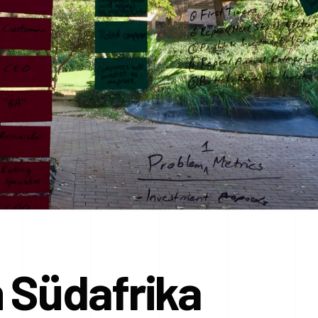
 Südafrika