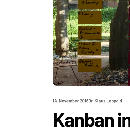
14. November 2016
Dr. Klaus Leopold
Kanban in