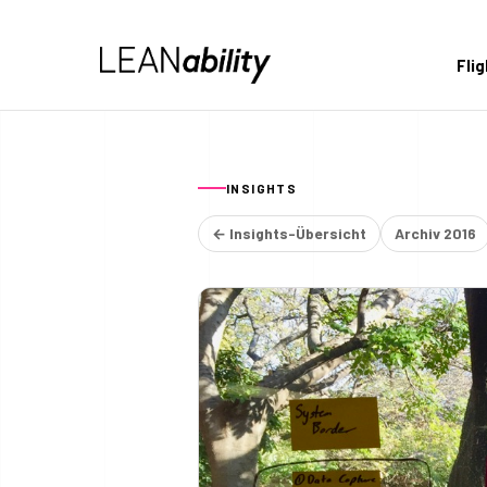
Fli
INSIGHTS
← Insights-Übersicht
Archiv 2016