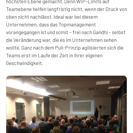
höchsten Ebene gemacht. Denn WIP-Limits auf
Teamebene helfen langfristig nicht, wenn der Druck von
oben nicht nachlässt. Ideal war bei diesem
Unternehmen, dass das Topmanagement
vorangegangen ist und somit – frei nach Gandhi – selbst
die Veränderung war, die es im Unternehmen sehen
wollte. Ganz nach dem Pull-Prinzip agilisierten sich die
Teams erst im Laufe der Zeit in ihrer eigenen
Geschwindigkeit.