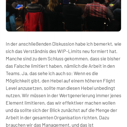
In der anschließenden Diskussion habe ich bemerkt, wie
sich das Verständnis des WIP-Limits neu formiert hat.
Manche sind zu dem Schluss gekommen, dass sie bisher
das Falsche limitiert haben, nämlich die Arbeit in den
Teams. Ja, das sehe ich auch so: Wenn es die
Möglichkeit gibt, den Hebel auf einem höheren Flight
Level anzusetzen, sollte man diesen Hebel unbedingt
nutzen. Wir müssen in der Wertgenerierung immer jenes
Element limitieren, das wir effektiver machen wollen
und da sollte sich der Blick zunächst auf die Menge der
Arbeit in der gesamten Organisation richten. Dazu
brauchen wir das Management, und das ist