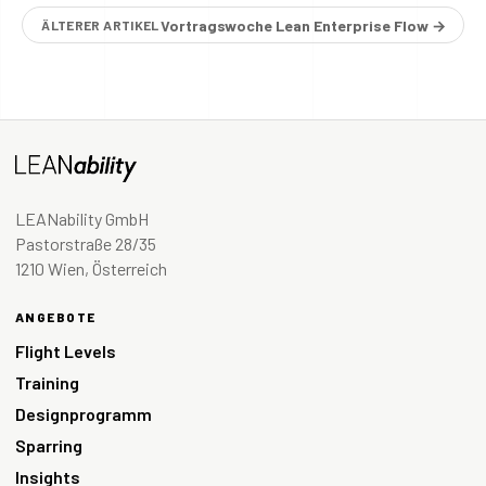
Vortragswoche Lean Enterprise Flow →
ÄLTERER ARTIKEL
LEANability GmbH
Pastorstraße 28/35
1210 Wien, Österreich
ANGEBOTE
Flight Levels
Training
Designprogramm
Sparring
Insights