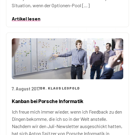
Situation, wenn der Optionen-Pool […]
Artikel lesen
7. August 2017
DR. KLAUS LEOPOLD
Kanban bei Porsche Informatik
Ich freue mich immer wieder, wenn ich Feedback zu den
Dingen bekomme, die ich so in der Welt anstelle.
Nachdem wir den Juli-Newsletter ausgeschickt hatten,
hat sich Anton Spitzer von Porsche Informatik in