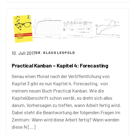
10. Juli 2017
DR. KLAUS LEOPOLD
Practical Kanban – Kapitel 4: Forecasting
Genau einen Monat nach der Veröffentlichung von
Kapitel 3 gibt es nun Kapitel 4, Forecasting, von
meinem neuen Buch Practical Kanban. Wie die
Kapitelüberschrift schon verrät, es dreht sich alles
darum, Vorhersagen zu treffen, wann Arbeit fertig wird.
Dabei steht die Beantwortung der folgenden Fragen im
Zentrum: Wann wird diese Arbeit fertig? Wann werden
diese N […]