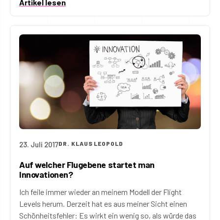
Artikel lesen
23. Juli 2017
DR. KLAUS LEOPOLD
Auf welcher Flugebene startet man
Innovationen?
Ich feile immer wieder an meinem Modell der Flight
Levels herum. Derzeit hat es aus meiner Sicht einen
Schönheitsfehler: Es wirkt ein wenig so, als würde das