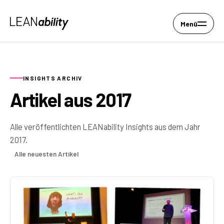
Menü
INSIGHTS ARCHIV
Artikel aus 2017
Alle veröffentlichten LEANability Insights aus dem Jahr
2017.
Alle neuesten Artikel