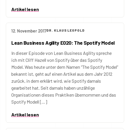
Artikel lesen
12. November 2017
DR. KLAUS LEOPOLD
Lean Business Agility E020: The Spotify Model
In dieser Episode von Lean Business Agility spreche
ich mit Cliff Hazell von Spotify über das Spotify
Model. Was heute unter dem Namen “The Spotify Model”
bekannt ist, geht auf einen Artikel aus dem Jahr 2012
zurück, in dem erklärt wird, wie Spotify damals
gearbeitet hat. Seit damals haben unzählige
Organisationen dieses Praktiken übernommen und das
Spotify Modell […]
Artikel lesen