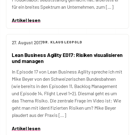
für ein breites Spektrum an Unternehmen, zum […]
Artikel lesen
27. August 2017
DR. KLAUS LEOPOLD
Lean Business Agility E017: Risiken visualisieren
und managen
In Episode 17 von Lean Business Agility spreche ich mit
Mike Beyer von den Schweizerischen Bundesbahnen
(wie bereits in den Episoden 11, Backlog Management
und Episode 14, Flight Level 1+2). Diesmal geht es um
das Thema Risiko. Die zentrale Frage im Video ist: Wie
geht man mit identifizierten Risiken um? Mike Beyer
plaudert aus der Praxis […]
Artikel lesen