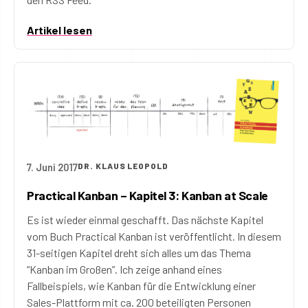
Artikel lesen
7. Juni 2017
DR. KLAUS LEOPOLD
Practical Kanban – Kapitel 3: Kanban at Scale
Es ist wieder einmal geschafft. Das nächste Kapitel
vom Buch Practical Kanban ist veröffentlicht. In diesem
31-seitigen Kapitel dreht sich alles um das Thema
“Kanban im Großen”. Ich zeige anhand eines
Fallbeispiels, wie Kanban für die Entwicklung einer
Sales-Plattform mit ca. 200 beteiligten Personen