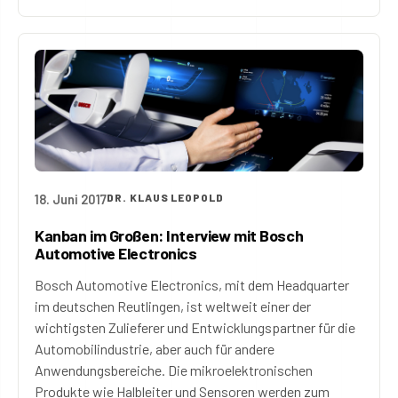
18. Juni 2017
DR. KLAUS LEOPOLD
Kanban im Großen: Interview mit Bosch
Automotive Electronics
Bosch Automotive Electronics, mit dem Headquarter
im deutschen Reutlingen, ist weltweit einer der
wichtigsten Zulieferer und Entwicklungspartner für die
Automobilindustrie, aber auch für andere
Anwendungsbereiche. Die mikroelektronischen
Produkte wie Halbleiter und Sensoren werden zum