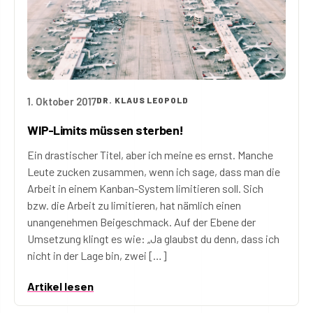
1. Oktober 2017
DR. KLAUS LEOPOLD
WIP-Limits müssen sterben!
Ein drastischer Titel, aber ich meine es ernst. Manche
Leute zucken zusammen, wenn ich sage, dass man die
Arbeit in einem Kanban-System limitieren soll. Sich
bzw. die Arbeit zu limitieren, hat nämlich einen
unangenehmen Beigeschmack. Auf der Ebene der
Umsetzung klingt es wie: „Ja glaubst du denn, dass ich
nicht in der Lage bin, zwei […]
Artikel lesen