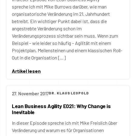
spreche ich mit Mike Burrows darüber, wie man
organisatorische Veränderung im 21. Jahrhundert
betreibt. Ein wichtiger Punkt dabei ist, dass die
angestrebte Veränderung schon im
Veränderungsprozess sichtbar sein muss. Wenn zum
Beispiel – wie leider so häufig – Agilität mit einem
Projektplan, Meilensteinen und einem klassischen Roll-
Out in die Organisation […]
Artikel lesen
27. November 2017
DR. KLAUS LEOPOLD
Lean Business Agility E021: Why Change is
Inevitable
In dieser Episode spreche ich mit Mike Freislich über
Veränderung und warum es für Organisationen