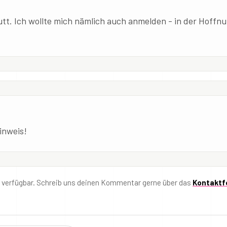
aputt. Ich wollte mich nämlich auch anmelden - in der Hoffn
inweis!
t verfügbar. Schreib uns deinen Kommentar gerne über das
Kontaktf