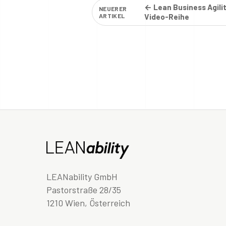
← Lean Business Agilit
NEUERER
ARTIKEL
Video-Reihe
LEANability GmbH
Pastorstraße 28/35
1210 Wien, Österreich