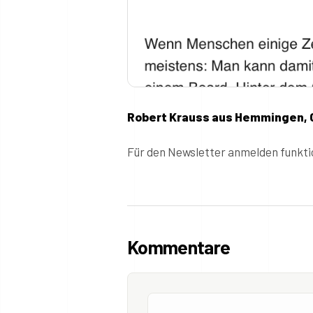
Robert Krauss aus Hemmingen, C
Für den Newsletter anmelden funkti
Kommentare