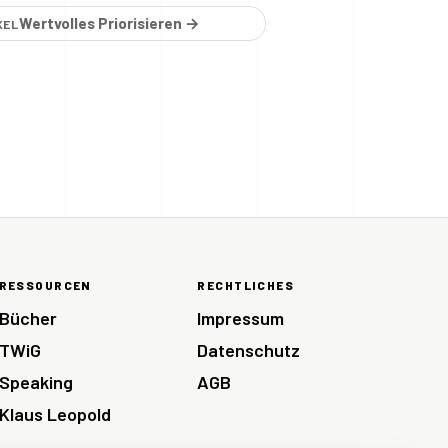
Wertvolles Priorisieren →
KEL
RESSOURCEN
RECHTLICHES
Bücher
Impressum
TWiG
Datenschutz
Speaking
AGB
Klaus Leopold