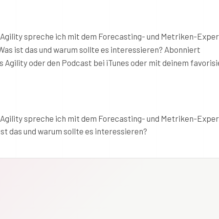
 Agility spreche ich mit dem Forecasting- und Metriken-Expe
Was ist das und warum sollte es interessieren? Abonniert
 Agility oder den Podcast bei iTunes oder mit deinem favoris
 Agility spreche ich mit dem Forecasting- und Metriken-Expe
st das und warum sollte es interessieren?