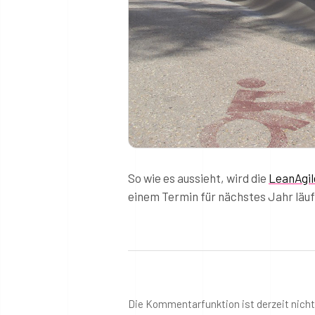
So wie es aussieht, wird die
LeanAgi
einem Termin für nächstes Jahr läuf
Die Kommentarfunktion ist derzeit nich