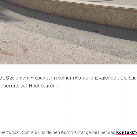
leUS
zu einem Fixpunkt in meinem Konferenzkalender. Die Su
t bereits auf Hochtouren.
t verfügbar. Schreib uns deinen Kommentar gerne über das
Kontaktf