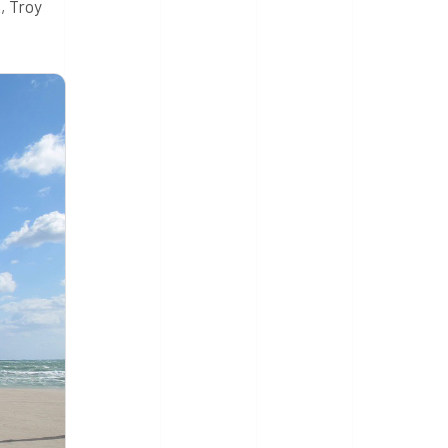
, Troy