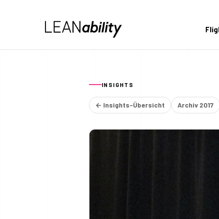
Fli
INSIGHTS
← Insights-Übersicht
Archiv 2017