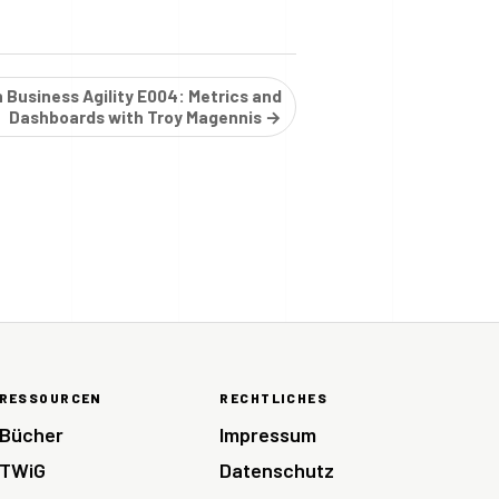
 Business Agility E004: Metrics and
Dashboards with Troy Magennis →
RESSOURCEN
RECHTLICHES
Bücher
Impressum
TWiG
Datenschutz