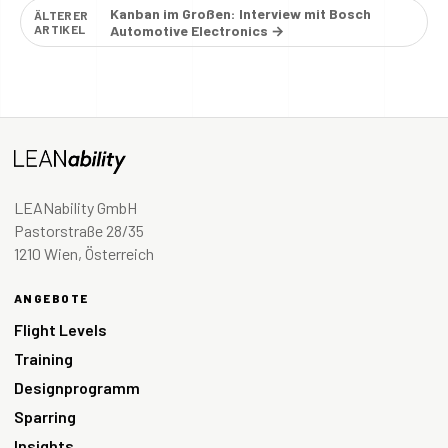
Kanban im Großen: Interview mit Bosch
ÄLTERER
ARTIKEL
Automotive Electronics →
LEANability GmbH
Pastorstraße 28/35
1210 Wien, Österreich
ANGEBOTE
Flight Levels
Training
Designprogramm
Sparring
Insights