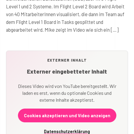
Level 1 und 2 Systeme. Im Flight Level 2 Board wird Arbeit
von 40 MitarbeiterInnen visualisiert, die dann im Team auf
dem Flight Level 1 Board in Tasks gesplittet und
abgearbeitet wird. Mike zeigt im Video wie sich ein […]
EXTERNER INHALT
Externer eingebetteter Inhalt
Dieses Video wird von YouTube bereitgestellt. Wir
laden es erst, wenn du optionale Cookies und
externe Inhalte akzeptierst.
Cookies akzeptieren und Video anzeigen
Datenschutzerklärung