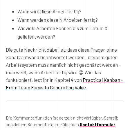
Wann wird diese Arbeit fertig?
Wann werden diese N Arbeiten fertig?
Wieviele Arbeiten können bis zum Datum X
geliefert werden?
Die gute Nachricht dabei ist, dass diese Fragen ohne
Schätzaufwand beantwortet werden. In einem guten
Arbeitssystem muss nämlich nicht geschätzt werden –
man weiß, wann Arbeit fertig wird 😉 Wie das
funktioniert, lest ihr in Kapitel 4 von
Practical Kanban –
From Team Focus to Generating Value
.
Die Kommentarfunktion ist derzeit nicht verfügbar. Schreib
uns deinen Kommentar gerne über das
Kontaktformular
.