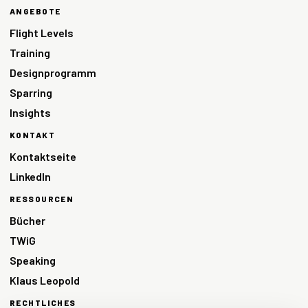
ANGEBOTE
Flight Levels
Training
Designprogramm
Sparring
Insights
KONTAKT
Kontaktseite
LinkedIn
RESSOURCEN
Bücher
TWiG
Speaking
Klaus Leopold
RECHTLICHES