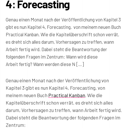
4: Forecasting
Genau einen Monat nach der Veröffentlichung von Kapitel 3
gibt es nun Kapitel 4, Forecasting, von meinem neuen Buch
Practical Kanban. Wie die Kapitelüberschrift schon verrät,
es dreht sich alles darum, Vorhersagen zu treffen, wann
Arbeit fertig wird. Dabei steht die Beantwortung der
folgenden Fragen im Zentrum: Wann wird diese
Arbeit fertig? Wann werden diese N […]
Genau einen Monat nach der Veröffentlichung von
Kapitel 3 gibt es nun Kapitel 4, Forecasting, von
meinem neuen Buch
Practical Kanban
. Wie die
Kapitelüberschrift schon verrät, es dreht sich alles
darum, Vorhersagen zu treffen, wann Arbeit fertig wird.
Dabei steht die Beantwortung der folgenden Fragen im
Zentrum: