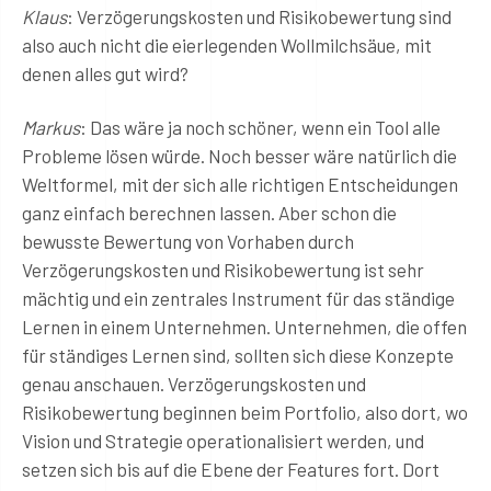
Klaus
: Verzögerungskosten und Risikobewertung sind
also auch nicht die eierlegenden Wollmilchsäue, mit
denen alles gut wird?
Markus
: Das wäre ja noch schöner, wenn ein Tool alle
Probleme lösen würde. Noch besser wäre natürlich die
Weltformel, mit der sich alle richtigen Entscheidungen
ganz einfach berechnen lassen. Aber schon die
bewusste Bewertung von Vorhaben durch
Verzögerungskosten und Risikobewertung ist sehr
mächtig und ein zentrales Instrument für das ständige
Lernen in einem Unternehmen. Unternehmen, die offen
für ständiges Lernen sind, sollten sich diese Konzepte
genau anschauen. Verzögerungskosten und
Risikobewertung beginnen beim Portfolio, also dort, wo
Vision und Strategie operationalisiert werden, und
setzen sich bis auf die Ebene der Features fort. Dort