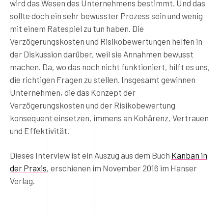
wird das Wesen des Unternehmens bestimmt. Und das
sollte doch ein sehr bewusster Prozess sein und wenig
mit einem Ratespiel zu tun haben. Die
Verzögerungskosten und Risikobewertungen helfen in
der Diskussion darüber, weil sie Annahmen bewusst
machen. Da, wo das noch nicht funktioniert, hilft es uns,
die richtigen Fragen zu stellen. Insgesamt gewinnen
Unternehmen, die das Konzept der
Verzögerungskosten und der Risikobewertung
konsequent einsetzen, immens an Kohärenz, Vertrauen
und Effektivität.
Dieses Interview ist ein Auszug aus dem Buch
Kanban in
der Praxis
, erschienen im November 2016 im Hanser
Verlag.