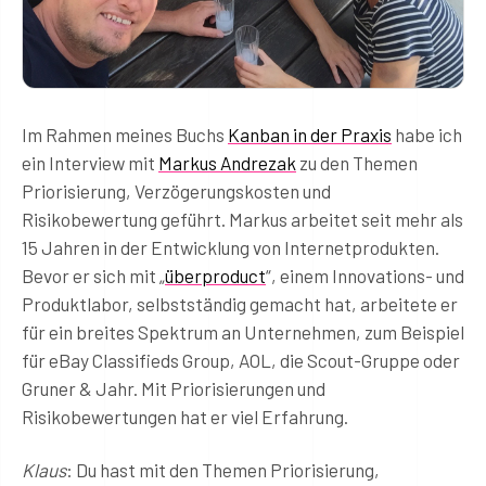
Im Rahmen meines Buchs
Kanban in der Praxis
habe ich
ein Interview mit
Markus Andrezak
zu den Themen
Priorisierung, Verzögerungskosten und
Risikobewertung geführt. Markus arbeitet seit mehr als
15 Jahren in der Entwicklung von Internetprodukten.
Bevor er sich mit „
überproduct
“, einem Innovations- und
Produktlabor, selbstständig gemacht hat, arbeitete er
für ein breites Spektrum an Unternehmen, zum Beispiel
für eBay Classifieds Group, AOL, die Scout-Gruppe oder
Gruner & Jahr. Mit Priorisierungen und
Risikobewertungen hat er viel Erfahrung.
Klaus
: Du hast mit den Themen Priorisierung,