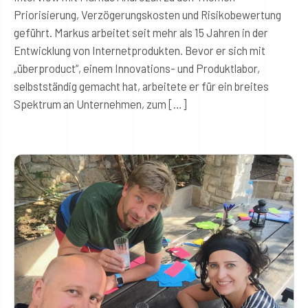
Priorisierung, Verzögerungskosten und Risikobewertung
geführt. Markus arbeitet seit mehr als 15 Jahren in der
Entwicklung von Internetprodukten. Bevor er sich mit
„überproduct“, einem Innovations- und Produktlabor,
selbstständig gemacht hat, arbeitete er für ein breites
Spektrum an Unternehmen, zum […]