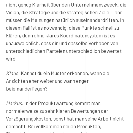
nicht genug Klarheit über den Unternehmenszweck, die
Vision, die Strategie und die strategischen Ziele. Dann
müssen die Meinungen natürlich auseinanderdriften. In
diesem Fall ist es notwendig, diese Punkte schnell zu
klären, denn ohne klares Koordinatensystem ist es
unausweichlich, dass ein und dasselbe Vorhaben von
unterschiedlichen Parteien unterschiedlich bewertet
wird.
Klaus
: Kannst du ein Muster erkennen, wann die
Ansichten eher weiter und wann enger
beieinanderliegen?
Markus
: In der Produktwartung kommt man
normalerweise zu sehr klaren Bewertungen der
Verzögerungskosten, sonst hat man seine Arbeit nicht
gemacht. Bei vollkommen neuen Produkten,