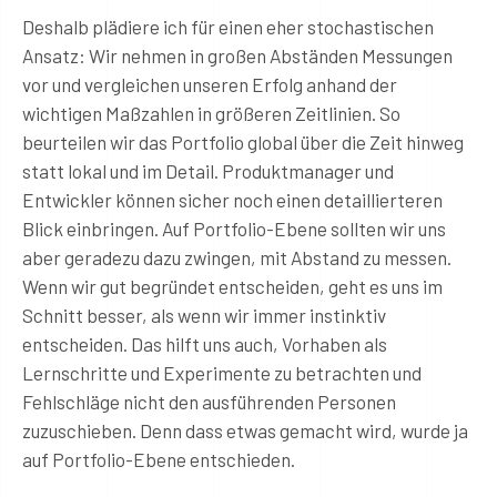
Deshalb plädiere ich für einen eher stochastischen
Ansatz: Wir nehmen in großen Abständen Messungen
vor und vergleichen unseren Erfolg anhand der
wichtigen Maßzahlen in größeren Zeitlinien. So
beurteilen wir das Portfolio global über die Zeit hinweg
statt lokal und im Detail. Produktmanager und
Entwickler können sicher noch einen detaillierteren
Blick einbringen. Auf Portfolio-Ebene sollten wir uns
aber geradezu dazu zwingen, mit Abstand zu messen.
Wenn wir gut begründet entscheiden, geht es uns im
Schnitt besser, als wenn wir immer instinktiv
entscheiden. Das hilft uns auch, Vorhaben als
Lernschritte und Experimente zu betrachten und
Fehlschläge nicht den ausführenden Personen
zuzuschieben. Denn dass etwas gemacht wird, wurde ja
auf Portfolio-Ebene entschieden.