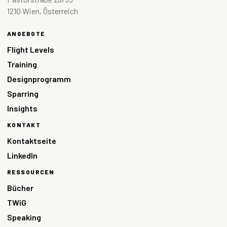
1210 Wien, Österreich
ANGEBOTE
Flight Levels
Training
Designprogramm
Sparring
Insights
KONTAKT
Kontaktseite
LinkedIn
RESSOURCEN
Bücher
TWiG
Speaking