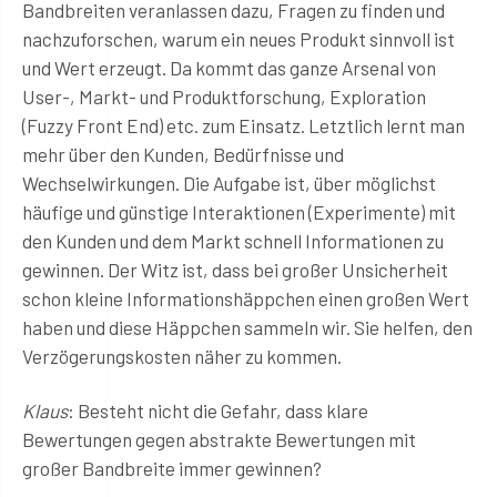
Bandbreiten veranlassen dazu, Fragen zu finden und
nachzuforschen, warum ein neues Produkt sinnvoll ist
und Wert erzeugt. Da kommt das ganze Arsenal von
User-, Markt- und Produktforschung, Exploration
(Fuzzy Front End) etc. zum Einsatz. Letztlich lernt man
mehr über den Kunden, Bedürfnisse und
Wechselwirkungen. Die Aufgabe ist, über möglichst
häufige und günstige Interaktionen (Experimente) mit
den Kunden und dem Markt schnell Informationen zu
gewinnen. Der Witz ist, dass bei großer Unsicherheit
schon kleine Informationshäppchen einen großen Wert
haben und diese Häppchen sammeln wir. Sie helfen, den
Verzögerungskosten näher zu kommen.
Klaus
: Besteht nicht die Gefahr, dass klare
Bewertungen gegen abstrakte Bewertungen mit
großer Bandbreite immer gewinnen?