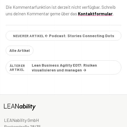
Die Kommentarfunktion ist derzeit nicht verfügbar. Schreib
uns deinen Kommentar gerne über das
Kontaktformular
.
← Podcast: Stories Connecting Dots
NEUERER ARTIKEL
Alle Artikel
Lean Business Agility E017: Risiken
ÄLTERER
ARTIKEL
visualisieren und managen →
LEANability GmbH
Pastorstraße 28/35