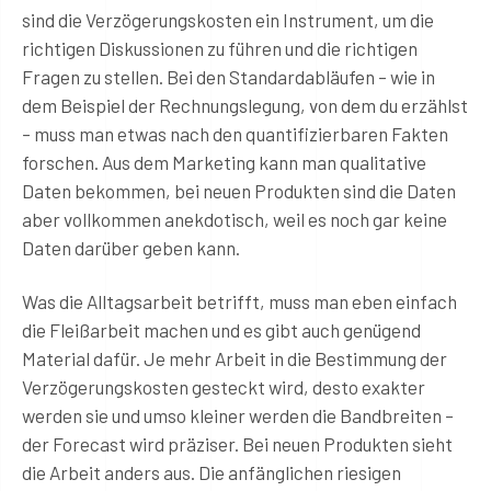
sind die Verzögerungskosten ein Instrument, um die
richtigen Diskussionen zu führen und die richtigen
Fragen zu stellen. Bei den Standardabläufen – wie in
dem Beispiel der Rechnungslegung, von dem du erzählst
– muss man etwas nach den quantifizierbaren Fakten
forschen. Aus dem Marketing kann man qualitative
Daten bekommen, bei neuen Produkten sind die Daten
aber vollkommen anekdotisch, weil es noch gar keine
Daten darüber geben kann.
Was die Alltagsarbeit betrifft, muss man eben einfach
die Fleißarbeit machen und es gibt auch genügend
Material dafür. Je mehr Arbeit in die Bestimmung der
Verzögerungskosten gesteckt wird, desto exakter
werden sie und umso kleiner werden die Bandbreiten –
der Forecast wird präziser. Bei neuen Produkten sieht
die Arbeit anders aus. Die anfänglichen riesigen