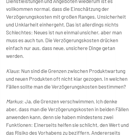
Dienstleistungen und Angeboten wiederum ist es
vollkommen normal, dass die Einschätzung der
Verzögerungskosten mit großen Ranges, Unsicherheit
und Unklarheit einhergeht. Das ist allerdings nichts
Schlechtes: Neues ist nun einmal unsicher, aber man
muss es auch tun. Die Verzögerungskosten drücken
einfach nur aus, dass neue, unsichere Dinge getan
werden.
Klaus
: Nun sind die Grenzen zwischen Produktwartung
und neuen Produkten oft nicht klar gezogen. In welchen
Fällen sollte man die Verzögerungskosten bestimmen?
Markus
: Ja, die Grenzen verschwimmen. Ich denke
aber, dass man die Verzögerungskosten in beiden Fällen
anwenden kann, denn sie haben mindestens zwei
Funktionen: Einerseits helfen sie schlicht, den Wert und
das Risiko des Vorhabens zu beziffern. Andererseits