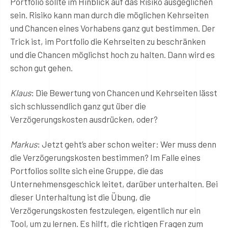
Portfolio sollte im Hinblick auf das Risiko ausgeglichen
sein. Risiko kann man durch die möglichen Kehrseiten
und Chancen eines Vorhabens ganz gut bestimmen. Der
Trick ist, im Portfolio die Kehrseiten zu beschränken
und die Chancen möglichst hoch zu halten. Dann wird es
schon gut gehen.
Klaus
: Die Bewertung von Chancen und Kehrseiten lässt
sich schlussendlich ganz gut über die
Verzögerungskosten ausdrücken, oder?
Markus
: Jetzt geht’s aber schon weiter: Wer muss denn
die Verzögerungskosten bestimmen? Im Falle eines
Portfolios sollte sich eine Gruppe, die das
Unternehmensgeschick leitet, darüber unterhalten. Bei
dieser Unterhaltung ist die Übung, die
Verzögerungskosten festzulegen, eigentlich nur ein
Tool, um zu lernen. Es hilft, die richtigen Fragen zum