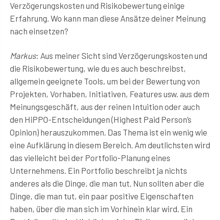
Verzögerungskosten und Risikobewertung einige
Erfahrung. Wo kann man diese Ansätze deiner Meinung
nach einsetzen?
Markus
: Aus meiner Sicht sind Verzögerungskosten und
die Risikobewertung, wie du es auch beschreibst,
allgemein geeignete Tools, um bei der Bewertung von
Projekten, Vorhaben, Initiativen, Features usw. aus dem
Meinungsgeschäft, aus der reinen Intuition oder auch
den HiPPO-Entscheidungen (Highest Paid Person’s
Opinion) herauszukommen. Das Thema ist ein wenig wie
eine Aufklärung in diesem Bereich. Am deutlichsten wird
das vielleicht bei der Portfolio-Planung eines
Unternehmens. Ein Portfolio beschreibt ja nichts
anderes als die Dinge, die man tut. Nun sollten aber die
Dinge, die man tut, ein paar positive Eigenschaften
haben, über die man sich im Vorhinein klar wird. Ein