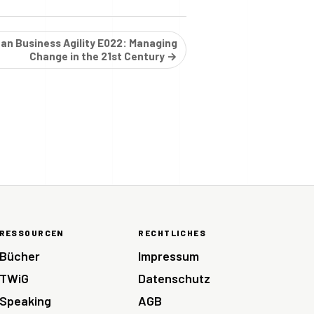
an Business Agility E022: Managing
Change in the 21st Century →
RESSOURCEN
RECHTLICHES
Bücher
Impressum
TWiG
Datenschutz
Speaking
AGB