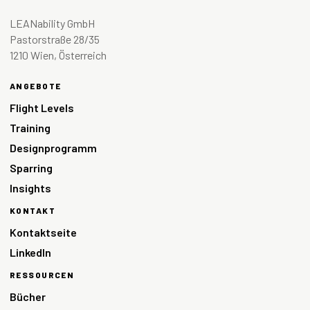
LEANability GmbH
Pastorstraße 28/35
1210 Wien, Österreich
ANGEBOTE
Flight Levels
Training
Designprogramm
Sparring
Insights
KONTAKT
Kontaktseite
LinkedIn
RESSOURCEN
Bücher