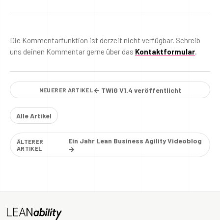
Die Kommentarfunktion ist derzeit nicht verfügbar. Schreib
uns deinen Kommentar gerne über das
Kontaktformular
.
← TWiG V1.4 veröffentlicht
NEUERER ARTIKEL
Alle Artikel
Ein Jahr Lean Business Agility Videoblog
ÄLTERER
ARTIKEL
→