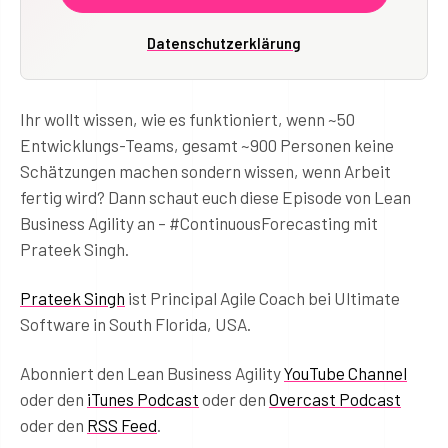
Datenschutzerklärung
Ihr wollt wissen, wie es funktioniert, wenn ~50
Entwicklungs-Teams, gesamt ~900 Personen keine
Schätzungen machen sondern wissen, wenn Arbeit
fertig wird? Dann schaut euch diese Episode von Lean
Business Agility an – #ContinuousForecasting mit
Prateek Singh.
Prateek Singh
ist Principal Agile Coach bei Ultimate
Software in South Florida, USA.
Abonniert den Lean Business Agility
YouTube Channel
oder den
iTunes Podcast
oder den
Overcast Podcast
oder den
RSS Feed
.