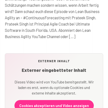
Schätzungen machen sondern wissen, wenn Arbeit fertig
wird? Dann schaut euch diese Episode von Lean Business
Agility an – #ContinuousForecasting mit Prateek Singh.
Prateek Singh ist Principal Agile Coach bei Ultimate
Software in South Florida, USA. Abonniert den Lean
Business Agility YouTube Channel oder […]
EXTERNER INHALT
Externer eingebetteter Inhalt
Dieses Video wird von YouTube bereitgestellt. Wir
laden es erst, wenn du optionale Cookies und
externe Inhalte akzeptierst.
Cookies akzeptieren und Video anzeigen