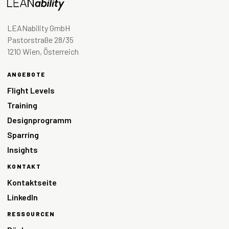
LEANability GmbH
Pastorstraße 28/35
1210 Wien, Österreich
ANGEBOTE
Flight Levels
Training
Designprogramm
Sparring
Insights
KONTAKT
Kontaktseite
LinkedIn
RESSOURCEN