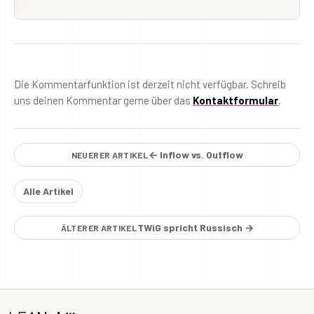
Die Kommentarfunktion ist derzeit nicht verfügbar. Schreib
uns deinen Kommentar gerne über das
Kontaktformular
.
← Inflow vs. Outflow
NEUERER ARTIKEL
Alle Artikel
TWiG spricht Russisch →
ÄLTERER ARTIKEL