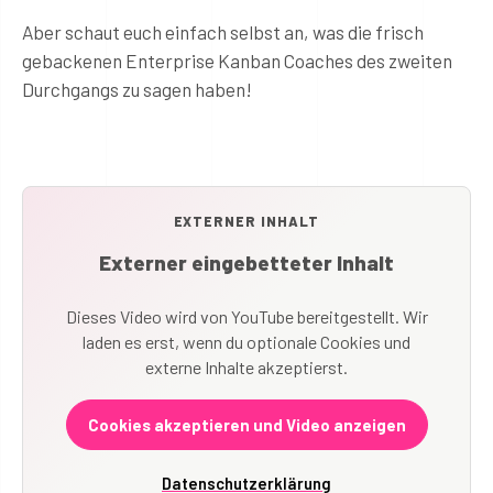
Aber schaut euch einfach selbst an, was die frisch
gebackenen Enterprise Kanban Coaches des zweiten
Durchgangs zu sagen haben!
EXTERNER INHALT
Externer eingebetteter Inhalt
Dieses Video wird von YouTube bereitgestellt. Wir
laden es erst, wenn du optionale Cookies und
externe Inhalte akzeptierst.
Cookies akzeptieren und Video anzeigen
Datenschutzerklärung