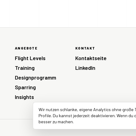
ANGEBOTE
KONTAKT
Flight Levels
Kontaktseite
Training
LinkedIn
Designprogramm
Sparring
Insights
Wir nutzen schlanke, eigene Analytics ohne große 
Profile. Du kannst jederzeit deaktivieren. Wenn du d
besser zu machen.