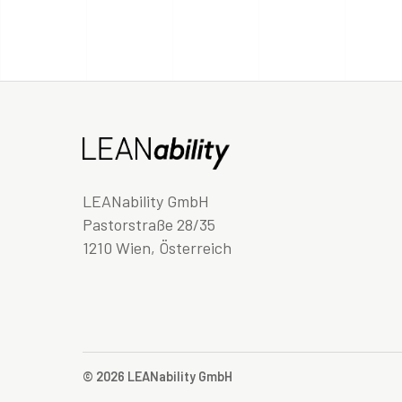
LEANability GmbH
Pastorstraße 28/35
1210 Wien, Österreich
© 2026 LEANability GmbH