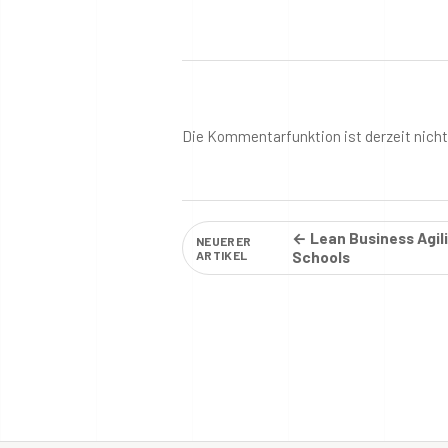
Die Kommentarfunktion ist derzeit nich
← Lean Business Agil
NEUERER
ARTIKEL
Schools