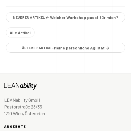
← Welcher Workshop passt für mich?
NEUERER ARTIKEL
Alle Artikel
Meine persönliche Agilität →
ÄLTERER ARTIKEL
LEANability GmbH
Pastorstraße 28/35
1210 Wien, Österreich
ANGEBOTE