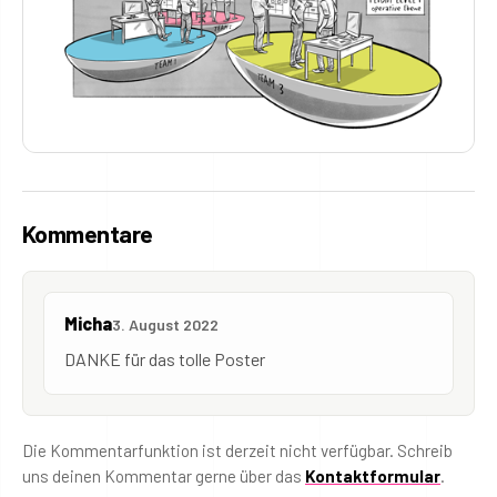
Kommentare
Micha
3. August 2022
DANKE für das tolle Poster
Die Kommentarfunktion ist derzeit nicht verfügbar. Schreib
uns deinen Kommentar gerne über das
Kontaktformular
.