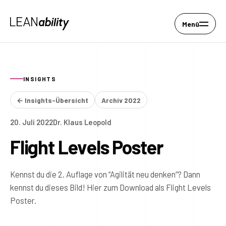
Menü
INSIGHTS
← Insights-Übersicht
Archiv 2022
20. Juli 2022
Dr. Klaus Leopold
Flight Levels Poster
Kennst du die 2. Auflage von “Agilität neu denken”? Dann
kennst du dieses Bild! Hier zum Download als Flight Levels
Poster.