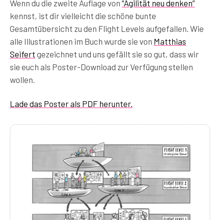
Wenn du die zweite Auflage von
“Agilität neu denken”
kennst, ist dir vielleicht die schöne bunte
Gesamtübersicht zu den Flight Levels aufgefallen. Wie
alle Illustrationen im Buch wurde sie von
Matthias
Seifert
gezeichnet und uns gefällt sie so gut, dass wir
sie euch als Poster-Download zur Verfügung stellen
wollen.
Lade das Poster als PDF herunter.