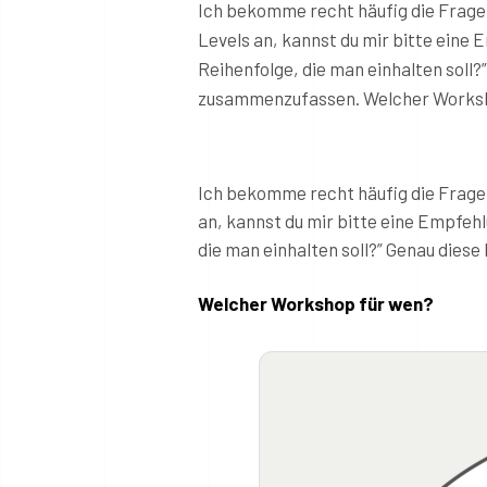
Ich bekomme recht häufig die Frage g
Levels an, kannst du mir bitte eine 
Reihenfolge, die man einhalten soll
zusammenzufassen. Welcher Worksho
Ich bekomme recht häufig die Frage g
an, kannst du mir bitte eine Empfehl
die man einhalten soll?” Genau die
Welcher Workshop für wen?