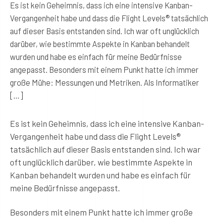
Es ist kein Geheimnis, dass ich eine intensive Kanban-
Vergangenheit habe und dass die Flight Levels® tatsächlich
auf dieser Basis entstanden sind. Ich war oft unglücklich
darüber, wie bestimmte Aspekte in Kanban behandelt
wurden und habe es einfach für meine Bedürfnisse
angepasst. Besonders mit einem Punkt hatte ich immer
große Mühe: Messungen und Metriken. Als Informatiker
[…]
Es ist kein Geheimnis, dass ich eine intensive Kanban-
Vergangenheit habe und dass die Flight Levels®
tatsächlich auf dieser Basis entstanden sind. Ich war
oft unglücklich darüber, wie bestimmte Aspekte in
Kanban behandelt wurden und habe es einfach für
meine Bedürfnisse angepasst.
Besonders mit einem Punkt hatte ich immer große