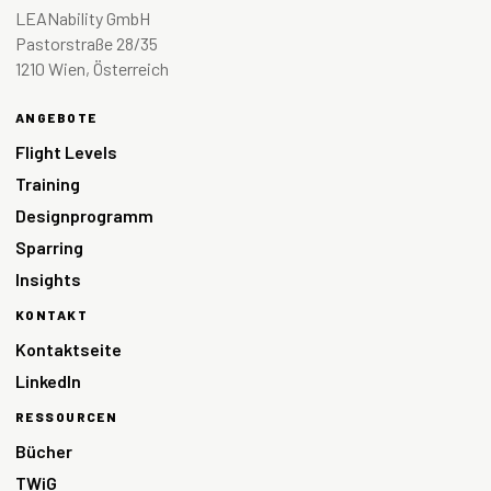
LEANability GmbH
Pastorstraße 28/35
1210 Wien, Österreich
ANGEBOTE
Flight Levels
Training
Designprogramm
Sparring
Insights
KONTAKT
Kontaktseite
LinkedIn
RESSOURCEN
Bücher
TWiG