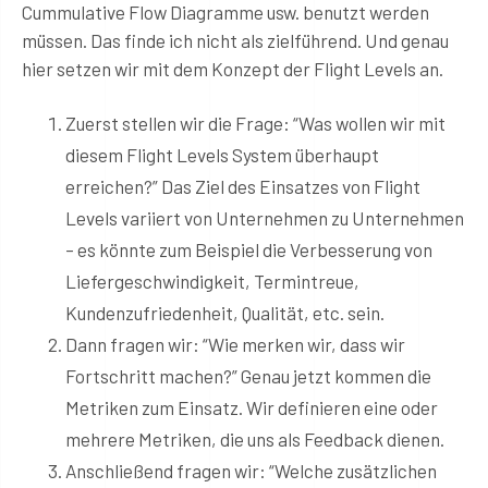
Cummulative Flow Diagramme usw. benutzt werden
müssen. Das finde ich nicht als zielführend. Und genau
hier setzen wir mit dem Konzept der Flight Levels an.
Zuerst stellen wir die Frage: “Was wollen wir mit
diesem Flight Levels System überhaupt
erreichen?” Das Ziel des Einsatzes von Flight
Levels variiert von Unternehmen zu Unternehmen
– es könnte zum Beispiel die Verbesserung von
Liefergeschwindigkeit, Termintreue,
Kundenzufriedenheit, Qualität, etc. sein.
Dann fragen wir: “Wie merken wir, dass wir
Fortschritt machen?” Genau jetzt kommen die
Metriken zum Einsatz. Wir definieren eine oder
mehrere Metriken, die uns als Feedback dienen.
Anschließend fragen wir: “Welche zusätzlichen