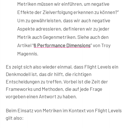
Metriken müssen wir einführen, um negative
Effekte der Zielverfolgung erkennen zu können?”
Um zu gewährleisten, dass wir auch negative
Aspekte adressieren, definieren wir zu jeder
Metrik auch Gegenmetriken. Siehe auch den
Artikel “
6 Performance Dimensions
” von Troy
Magennis.
Es zeigt sich also wieder einmal, dass Flight Levels ein
Denkmodell ist, das dir hilft, die richtigen
Entscheidungen zu treffen. Vorbei ist die Zeit der
Frameworks und Methoden, die auf jede Frage
vorgeben einen Antwort zu haben.
Beim Einsatz von Metriken im Kontext von Flight Levels
gilt also: