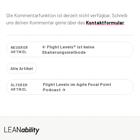
Die Kommentarfunktion ist derzeit nicht verfügbar. Schreib
uns deinen Kommentar gerne über das
Kontaktformular
.
← Flight Levels® ist keine
NEUERER
ARTIKEL
Skalierungsmethode
Alle Artikel
Flight Levels im Agile Focal Point
ÄLTERER
ARTIKEL
Podcast →