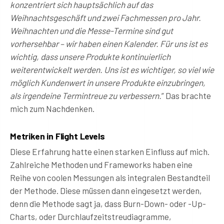
konzentriert sich hauptsächlich auf das
Weihnachtsgeschäft und zwei Fachmessen pro Jahr.
Weihnachten und die Messe-Termine sind gut
vorhersehbar – wir haben einen Kalender. Für uns ist es
wichtig, dass unsere Produkte kontinuierlich
weiterentwickelt werden. Uns ist es wichtiger, so viel wie
möglich Kundenwert in unsere Produkte einzubringen,
als irgendeine Termintreue zu verbessern.
” Das brachte
mich zum Nachdenken.
Metriken in Flight Levels
Diese Erfahrung hatte einen starken Einfluss auf mich.
Zahlreiche Methoden und Frameworks haben eine
Reihe von coolen Messungen als integralen Bestandteil
der Methode. Diese müssen dann eingesetzt werden,
denn die Methode sagt ja, dass Burn-Down- oder -Up-
Charts, oder Durchlaufzeitstreudiagramme,