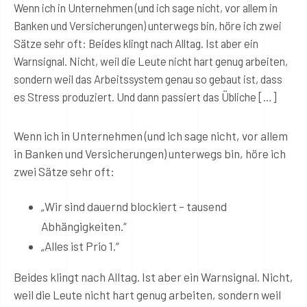
Wenn ich in Unternehmen (und ich sage nicht, vor allem in
Banken und Versicherungen) unterwegs bin, höre ich zwei
Sätze sehr oft: Beides klingt nach Alltag. Ist aber ein
Warnsignal. Nicht, weil die Leute nicht hart genug arbeiten,
sondern weil das Arbeitssystem genau so gebaut ist, dass
es Stress produziert. Und dann passiert das Übliche […]
Wenn ich in Unternehmen (und ich sage nicht, vor allem
in Banken und Versicherungen) unterwegs bin, höre ich
zwei Sätze sehr oft:
„Wir sind dauernd blockiert – tausend
Abhängigkeiten.“
„Alles ist Prio 1.“
Beides klingt nach Alltag. Ist aber ein Warnsignal. Nicht,
weil die Leute nicht hart genug arbeiten, sondern weil