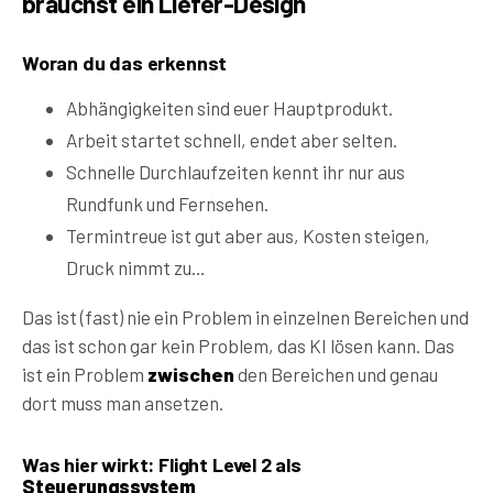
brauchst ein Liefer-Design
Woran du das erkennst
Abhängigkeiten sind euer Hauptprodukt.
Arbeit startet schnell, endet aber selten.
Schnelle Durchlaufzeiten kennt ihr nur aus
Rundfunk und Fernsehen.
Termintreue ist gut aber aus, Kosten steigen,
Druck nimmt zu…
Das ist (fast) nie ein Problem in einzelnen Bereichen und
das ist schon gar kein Problem, das KI lösen kann. Das
ist ein Problem
zwischen
den Bereichen und genau
dort muss man ansetzen.
Was hier wirkt: Flight Level 2 als
Steuerungssystem