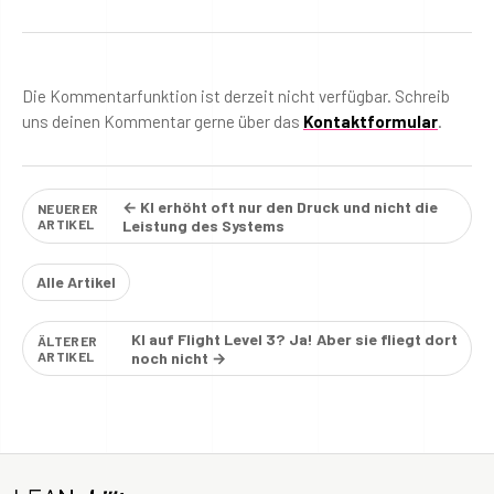
Die Kommentarfunktion ist derzeit nicht verfügbar. Schreib
uns deinen Kommentar gerne über das
Kontaktformular
.
← KI erhöht oft nur den Druck und nicht die
NEUERER
ARTIKEL
Leistung des Systems
Alle Artikel
KI auf Flight Level 3? Ja! Aber sie fliegt dort
ÄLTERER
ARTIKEL
noch nicht →