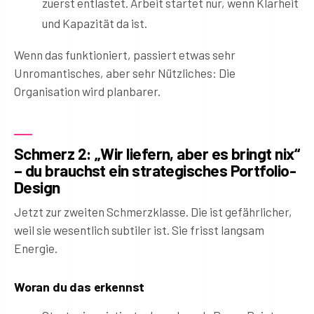
zuerst entlastet. Arbeit startet nur, wenn Klarheit
und Kapazität da ist.
Wenn das funktioniert, passiert etwas sehr
Unromantisches, aber sehr Nützliches: Die
Organisation wird planbarer.
Schmerz 2: „Wir liefern, aber es bringt nix“
– du brauchst ein strategisches Portfolio-
Design
Jetzt zur zweiten Schmerzklasse. Die ist gefährlicher,
weil sie wesentlich subtiler ist. Sie frisst langsam
Energie.
Woran du das erkennst