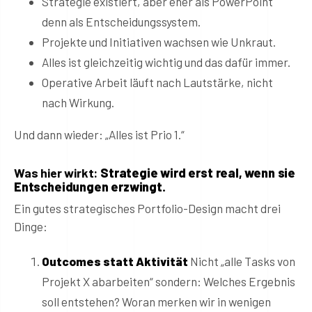
Strategie existiert, aber eher als PowerPoint
denn als Entscheidungssystem.
Projekte und Initiativen wachsen wie Unkraut.
Alles ist gleichzeitig wichtig und das dafür immer.
Operative Arbeit läuft nach Lautstärke, nicht
nach Wirkung.
Und dann wieder: „Alles ist Prio 1.“
Was hier wirkt:
Strategie wird erst real, wenn sie
Entscheidungen erzwingt.
Ein gutes strategisches Portfolio-Design macht drei
Dinge:
Outcomes statt Aktivität
Nicht „alle Tasks von
Projekt X abarbeiten“ sondern: Welches Ergebnis
soll entstehen? Woran merken wir in wenigen