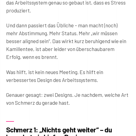
das Arbeitssystem genau so gebaut ist, dass es Stress
produziert.
Und dann passiert das Übliche – man macht (noch)
mehr Abstimmung. Mehr Status. Mehr „wir müssen
besser aligned sein“. Das wirkt kurz beruhigend wie ein
Kamillentee, ist aber leider von überschaubarem
Erfolg, wenn es brennt.
Was hilft, ist kein neues Meeting. Es hilft ein
verbessertes Design des Arbeitssystems.
Genauer gesagt: zwei Designs. Je nachdem, welche Art
von Schmerz du gerade hast.
Schmerz 1: „Nichts geht weiter“ – du