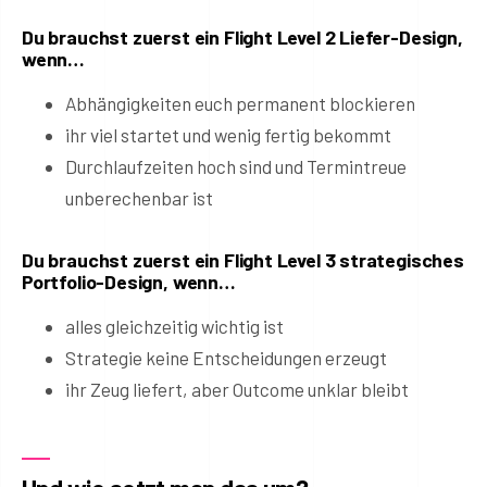
Du brauchst zuerst ein Flight Level 2 Liefer-Design,
wenn…
Abhängigkeiten euch permanent blockieren
ihr viel startet und wenig fertig bekommt
Durchlaufzeiten hoch sind und Termintreue
unberechenbar ist
Du brauchst zuerst ein Flight Level 3 strategisches
Portfolio-Design, wenn…
alles gleichzeitig wichtig ist
Strategie keine Entscheidungen erzeugt
ihr Zeug liefert, aber Outcome unklar bleibt