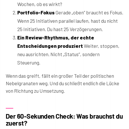
Wochen, ob es wirkt?
Portfolio-Fokus
Gerade „oben“ braucht es Fokus.
Wenn 25 Initiativen parallel laufen, hast du nicht
25 Initiativen. Du hast 25 Verzögerungen.
Ein Review-Rhythmus, der echte
Entscheidungen produziert
Weiter, stoppen,
neu ausrichten. Nicht „Status“, sondern
Steuerung.
Wenn das greift, fällt ein großer Teil der politischen
Nebelgranaten weg. Und du schließt endlich die Lücke
von Richtung zu Umsetzung.
Der 60-Sekunden Check: Was brauchst du
zuerst?