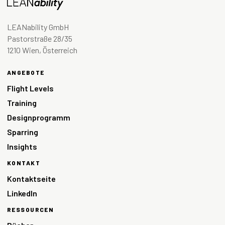
LEANability GmbH
Pastorstraße 28/35
1210 Wien, Österreich
ANGEBOTE
Flight Levels
Training
Designprogramm
Sparring
Insights
KONTAKT
Kontaktseite
LinkedIn
RESSOURCEN