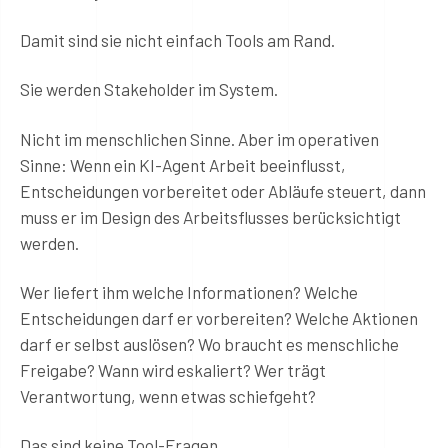
Damit sind sie nicht einfach Tools am Rand.
Sie werden Stakeholder im System.
Nicht im menschlichen Sinne. Aber im operativen
Sinne: Wenn ein KI-Agent Arbeit beeinflusst,
Entscheidungen vorbereitet oder Abläufe steuert, dann
muss er im Design des Arbeitsflusses berücksichtigt
werden.
Wer liefert ihm welche Informationen? Welche
Entscheidungen darf er vorbereiten? Welche Aktionen
darf er selbst auslösen? Wo braucht es menschliche
Freigabe? Wann wird eskaliert? Wer trägt
Verantwortung, wenn etwas schiefgeht?
Das sind keine Tool-Fragen.