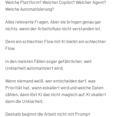
Welche Plattform? Welcher Copilot? Welcher Agent?
Welche Automatisierung?
Alles relevante Fragen. Aber sie bringen genau gar
nichts, wenn der Arbeitsfluss nicht verstanden ist.
Denn ein schlechter Flow mit KI bleibt ein schlechter
Flow.
In den meisten Fällen sogar gefährlicher, weil
Unklarheit automatisiert wird.
Wenn niemand weiß, wer entscheiden darf, was
Priorität hat, wann eskaliert wird und welche Daten
zählen, dann löst KI das nicht magisch auf. KI skaliert
dann die Unklarheit.
Deshalb beginnt die Arbeit nicht mit Prompt