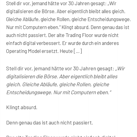
Stell dir vor, jemand hätte vor 30 Jahren gesagt: „Wir
digitalisieren die Börse. Aber eigentlich bleibt alles gleich.
Gleiche Abläufe, gleiche Rollen, gleiche Entscheidungswege.
Nur mit Computern eben.“ Klingt absurd. Denn genau das ist
auch nicht passiert. Der alte Trading Floor wurde nicht
einfach digital verbessert. Er wurde durch ein anderes
Operating Model ersetzt. Heute […]
Stell dir vor, jemand hätte vor 30 Jahren gesagt:
„Wir
digitalisieren die Börse. Aber eigentlich bleibt alles
gleich. Gleiche Abläufe, gleiche Rollen, gleiche
Entscheidungswege. Nur mit Computern eben.“
Klingt absurd.
Denn genau das ist auch nicht passiert.