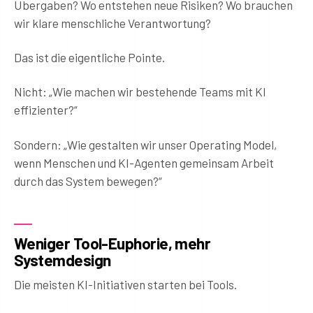
Übergaben? Wo entstehen neue Risiken? Wo brauchen
wir klare menschliche Verantwortung?
Das ist die eigentliche Pointe.
Nicht: „Wie machen wir bestehende Teams mit KI
effizienter?“
Sondern: „Wie gestalten wir unser Operating Model,
wenn Menschen und KI-Agenten gemeinsam Arbeit
durch das System bewegen?“
Weniger Tool-Euphorie, mehr
Systemdesign
Die meisten KI-Initiativen starten bei Tools.