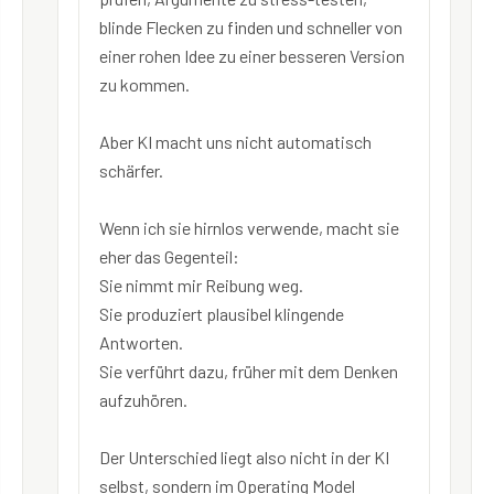
blinde Flecken zu finden und schneller von
einer rohen Idee zu einer besseren Version
zu kommen.
Aber KI macht uns nicht automatisch
schärfer.
Wenn ich sie hirnlos verwende, macht sie
eher das Gegenteil:
Sie nimmt mir Reibung weg.
Sie produziert plausibel klingende
Antworten.
Sie verführt dazu, früher mit dem Denken
aufzuhören.
Der Unterschied liegt also nicht in der KI
selbst, sondern im Operating Model