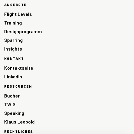
ANGEBOTE
Flight Levels
Training
Designprogramm
Sparring
Insights
KONTAKT
Kontaktseite
LinkedIn
RESSOURCEN
Bücher
TWiG
Speaking
Klaus Leopold
RECHTLICHES