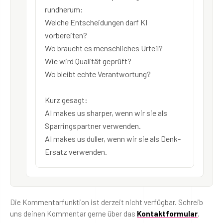
rundherum:
Welche Entscheidungen darf KI
vorbereiten?
Wo braucht es menschliches Urteil?
Wie wird Qualität geprüft?
Wo bleibt echte Verantwortung?
Kurz gesagt:
AI makes us sharper, wenn wir sie als
Sparringspartner verwenden.
AI makes us duller, wenn wir sie als Denk-
Ersatz verwenden.
Die Kommentarfunktion ist derzeit nicht verfügbar. Schreib
uns deinen Kommentar gerne über das
Kontaktformular
.