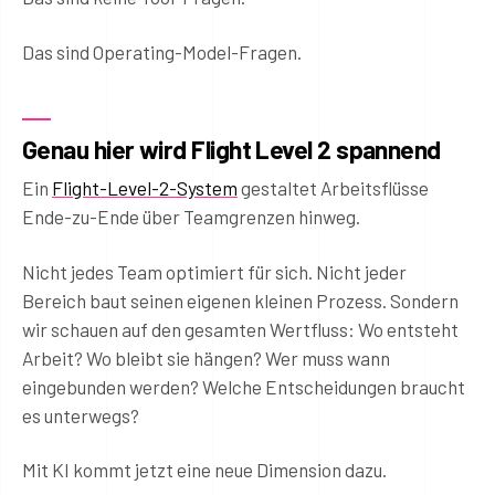
Das sind Operating-Model-Fragen.
Genau hier wird Flight Level 2 spannend
Ein
Flight-Level-2-System
gestaltet Arbeitsflüsse
Ende-zu-Ende über Teamgrenzen hinweg.
Nicht jedes Team optimiert für sich. Nicht jeder
Bereich baut seinen eigenen kleinen Prozess. Sondern
wir schauen auf den gesamten Wertfluss: Wo entsteht
Arbeit? Wo bleibt sie hängen? Wer muss wann
eingebunden werden? Welche Entscheidungen braucht
es unterwegs?
Mit KI kommt jetzt eine neue Dimension dazu.