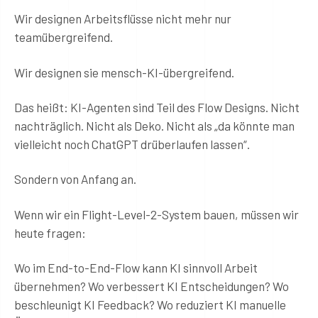
Wir designen Arbeitsflüsse nicht mehr nur
teamübergreifend.
Wir designen sie mensch-KI-übergreifend.
Das heißt: KI-Agenten sind Teil des Flow Designs. Nicht
nachträglich. Nicht als Deko. Nicht als „da könnte man
vielleicht noch ChatGPT drüberlaufen lassen“.
Sondern von Anfang an.
Wenn wir ein Flight-Level-2-System bauen, müssen wir
heute fragen:
Wo im End-to-End-Flow kann KI sinnvoll Arbeit
übernehmen? Wo verbessert KI Entscheidungen? Wo
beschleunigt KI Feedback? Wo reduziert KI manuelle