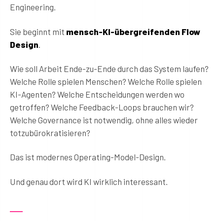
Engineering.
Sie beginnt mit
mensch-KI-übergreifenden Flow
Design
.
Wie soll Arbeit Ende-zu-Ende durch das System laufen?
Welche Rolle spielen Menschen? Welche Rolle spielen
KI-Agenten? Welche Entscheidungen werden wo
getroffen? Welche Feedback-Loops brauchen wir?
Welche Governance ist notwendig, ohne alles wieder
totzubürokratisieren?
Das ist modernes Operating-Model-Design.
Und genau dort wird KI wirklich interessant.