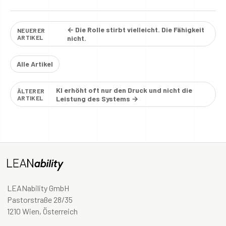
← Die Rolle stirbt vielleicht. Die Fähigkeit
NEUERER
ARTIKEL
nicht.
Alle Artikel
KI erhöht oft nur den Druck und nicht die
ÄLTERER
ARTIKEL
Leistung des Systems →
LEANability GmbH
Pastorstraße 28/35
1210 Wien, Österreich