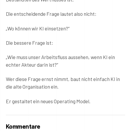
Die entscheidende Frage lautet also nicht:
„Wo können wir KI einsetzen?“
Die bessere Frage ist:
„Wie muss unser Arbeitsfluss aussehen, wenn KI ein
echter Akteur darin ist?“
Wer diese Frage ernst nimmt, baut nicht einfach KI in
die alte Organisation ein.
Er gestaltet ein neues Operating Model.
Kommentare