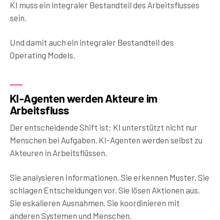
KI muss ein integraler Bestandteil des Arbeitsflusses
sein.
Und damit auch ein integraler Bestandteil des
Operating Models.
KI-Agenten werden Akteure im
Arbeitsfluss
Der entscheidende Shift ist: KI unterstützt nicht nur
Menschen bei Aufgaben. KI-Agenten werden selbst zu
Akteuren in Arbeitsflüssen.
Sie analysieren Informationen. Sie erkennen Muster. Sie
schlagen Entscheidungen vor. Sie lösen Aktionen aus.
Sie eskalieren Ausnahmen. Sie koordinieren mit
anderen Systemen und Menschen.