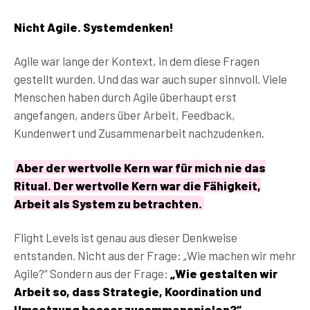
Nicht Agile. Systemdenken!
Agile war lange der Kontext, in dem diese Fragen
gestellt wurden. Und das war auch super sinnvoll. Viele
Menschen haben durch Agile überhaupt erst
angefangen, anders über Arbeit, Feedback,
Kundenwert und Zusammenarbeit nachzudenken.
Aber der wertvolle Kern war für mich nie das
Ritual. Der wertvolle Kern war die Fähigkeit,
Arbeit als System zu betrachten.
Flight Levels ist genau aus dieser Denkweise
entstanden. Nicht aus der Frage: „Wie machen wir mehr
Agile?“ Sondern aus der Frage:
„Wie gestalten wir
Arbeit so, dass Strategie, Koordination und
Umsetzung besser zusammenspielen?“