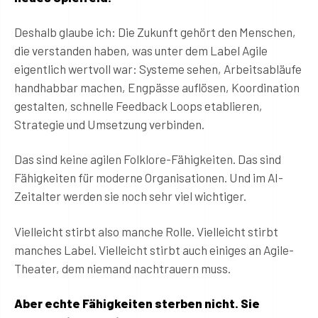
Deshalb glaube ich: Die Zukunft gehört den Menschen,
die verstanden haben, was unter dem Label Agile
eigentlich wertvoll war: Systeme sehen, Arbeitsabläufe
handhabbar machen, Engpässe auflösen, Koordination
gestalten, schnelle Feedback Loops etablieren,
Strategie und Umsetzung verbinden.
Das sind keine agilen Folklore-Fähigkeiten. Das sind
Fähigkeiten für moderne Organisationen. Und im AI-
Zeitalter werden sie noch sehr viel wichtiger.
Vielleicht stirbt also manche Rolle. Vielleicht stirbt
manches Label. Vielleicht stirbt auch einiges an Agile-
Theater, dem niemand nachtrauern muss.
Aber echte Fähigkeiten sterben nicht. Sie