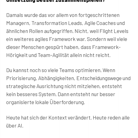
Damals wurde das vor allem von fortgeschrittenen
Managern, Transformation Leads, Agile Coaches und
ähnlichen Rollen aufgegriffen. Nicht, weil Flight Levels
ein weiteres agiles Framework war. Sondern weil viele
dieser Menschen gespürt haben, dass Framework-
Hörigkeit und Team-Agilität allein nicht reicht.
Du kannst noch so viele Teams optimieren. Wenn
Priorisierung, Abhängigkeiten, Entscheidungswege und
strategische Ausrichtung nicht mitziehen, entsteht
kein besseres System. Dann entsteht nur besser
organisierte lokale Überforderung.
Heute hat sich der Kontext verändert. Heute reden alle
über AI.