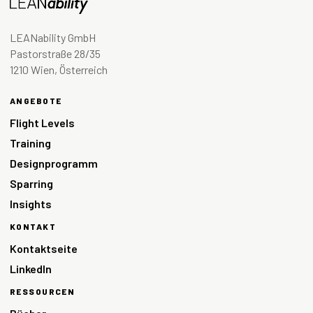
LEANability GmbH
Pastorstraße 28/35
1210 Wien, Österreich
ANGEBOTE
Flight Levels
Training
Designprogramm
Sparring
Insights
KONTAKT
Kontaktseite
LinkedIn
RESSOURCEN