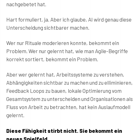
nachgebetet hat.
Hart formuliert, ja. Aber ich glaube, AI wird genau diese
Unterscheidung sichtbarer machen.
Wer nur Rituale moderieren konnte, bekommt ein
Problem. Wer nur gelernt hat, wie man Agile-Begriffe
korrekt sortiert, bekommt ein Problem.
Aber wer gelernt hat, Arbeitssysteme zu verstehen,
Abhängigkeiten sichtbar zu machen und zu elliminieren,
Feedback Loops zu bauen, lokale Optimierung vom
Gesamtsystem zu unterscheiden und Organisationen als
Fluss von Arbeit zu betrachten, hat kein Auslaufmodell
gelernt.
Diese Fähigkeit stirbt nicht. Sie bekommt ein
neues Spielfeld.