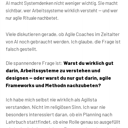
AI macht Systemdenken nicht weniger wichtig. Sie macht
sichtbar, wer Arbeitssysteme wirklich versteht — und wer
nur agile Rituale nachbetet.
Viele diskutieren gerade, ob Agile Coaches im Zeitalter
von AI noch gebraucht werden. Ich glaube, die Frage ist
falsch gestellt.
Die spannendere Frage ist:
Warst du wirklich gut
darin, Arbeitssysteme zu verstehen und
designen — oder warst du nur gut darin, agile
Frameworks und Methodn nachzubeten?
Ich habe mich selbst nie wirklich als Agilista
verstanden. Nicht im religiösen Sinn. Ich war nie
besonders interessiert daran, ob ein Planning nach
Lehrbuch stattfindet, ob eine Rolle genau so ausgefüllt