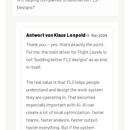
Designs?
Antwort von Klaus Leopold
13. Mai 2026
Thank you — yes, that’s exactly the point.
For me, the main driver for Flight Levels is
not “building better FL2 designs” as an end
in itself.
The real value is that FL2 helps people
understand and design the work system
they are operating in. That becomes
especially important with AI. AI can
create a lot of local optimization: faster
teams, faster analysis, faster output,
faster everything. But if the system