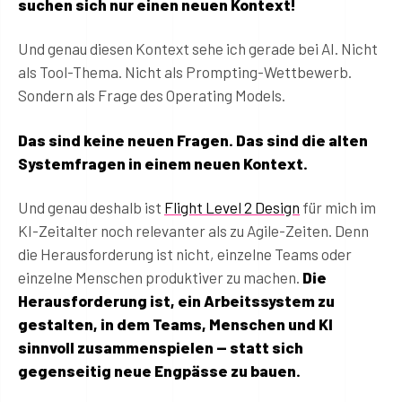
suchen sich nur einen neuen Kontext!
Und genau diesen Kontext sehe ich gerade bei AI. Nicht
als Tool-Thema. Nicht als Prompting-Wettbewerb.
Sondern als Frage des Operating Models.
Das sind keine neuen Fragen. Das sind die alten
Systemfragen in einem neuen Kontext.
Und genau deshalb ist
Flight Level 2 Design
für mich im
KI-Zeitalter noch relevanter als zu Agile-Zeiten. Denn
die Herausforderung ist nicht, einzelne Teams oder
einzelne Menschen produktiver zu machen.
Die
Herausforderung ist, ein Arbeitssystem zu
gestalten, in dem Teams, Menschen und KI
sinnvoll zusammenspielen — statt sich
gegenseitig neue Engpässe zu bauen.