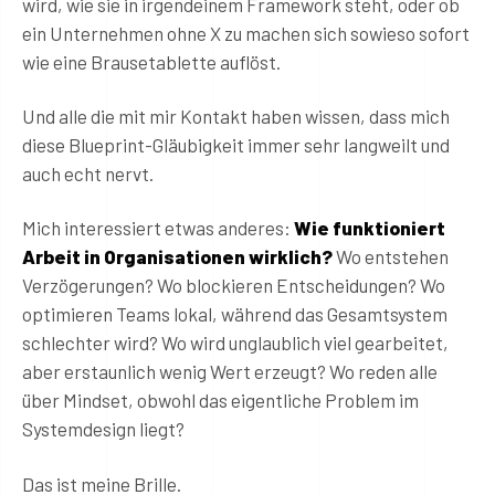
wird, wie sie in irgendeinem Framework steht, oder ob
ein Unternehmen ohne X zu machen sich sowieso sofort
wie eine Brausetablette auflöst.
Und alle die mit mir Kontakt haben wissen, dass mich
diese Blueprint-Gläubigkeit immer sehr langweilt und
auch echt nervt.
Mich interessiert etwas anderes:
Wie funktioniert
Arbeit in Organisationen wirklich?
Wo entstehen
Verzögerungen? Wo blockieren Entscheidungen? Wo
optimieren Teams lokal, während das Gesamtsystem
schlechter wird? Wo wird unglaublich viel gearbeitet,
aber erstaunlich wenig Wert erzeugt? Wo reden alle
über Mindset, obwohl das eigentliche Problem im
Systemdesign liegt?
Das ist meine Brille.