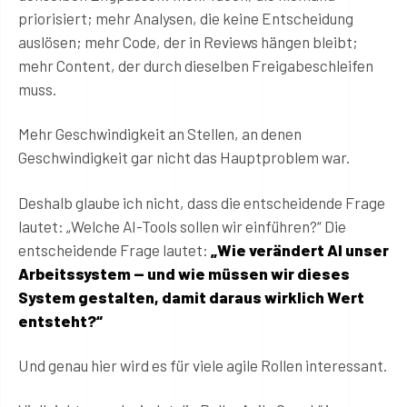
priorisiert; mehr Analysen, die keine Entscheidung
auslösen; mehr Code, der in Reviews hängen bleibt;
mehr Content, der durch dieselben Freigabeschleifen
muss.
Mehr Geschwindigkeit an Stellen, an denen
Geschwindigkeit gar nicht das Hauptproblem war.
Deshalb glaube ich nicht, dass die entscheidende Frage
lautet: „Welche AI-Tools sollen wir einführen?“ Die
entscheidende Frage lautet:
„Wie verändert AI unser
Arbeitssystem — und wie müssen wir dieses
System gestalten, damit daraus wirklich Wert
entsteht?“
Und genau hier wird es für viele agile Rollen interessant.