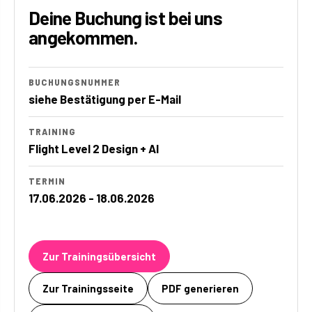
Deine Buchung ist bei uns
angekommen.
BUCHUNGSNUMMER
siehe Bestätigung per E-Mail
TRAINING
Flight Level 2 Design + AI
TERMIN
17.06.2026 - 18.06.2026
Zur Trainingsübersicht
Zur Trainingsseite
PDF generieren