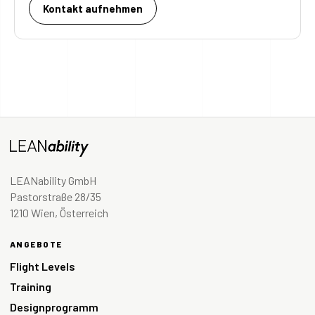
Kontakt aufnehmen
LEANability GmbH
Pastorstraße 28/35
1210 Wien, Österreich
ANGEBOTE
Flight Levels
Training
Designprogramm