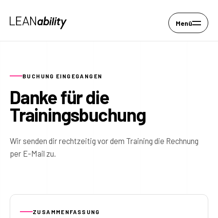
Menü
BUCHUNG EINGEGANGEN
Danke für die
Trainingsbuchung
Wir senden dir rechtzeitig vor dem Training die Rechnung
per E-Mail zu.
ZUSAMMENFASSUNG