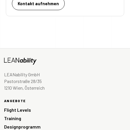
Kontakt aufnehmen
LEANability GmbH
Pastorstraße 28/35
1210 Wien, Österreich
ANGEBOTE
Flight Levels
Training
Designprogramm