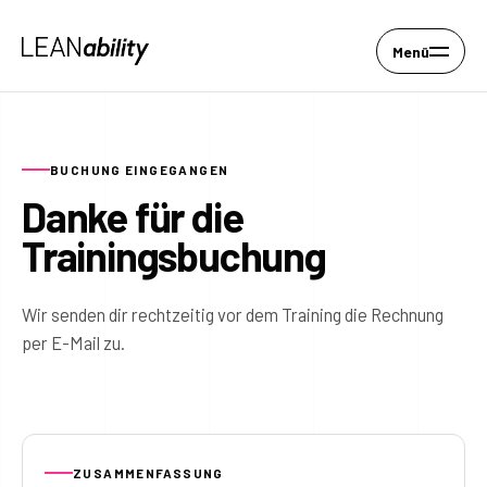
Menü
BUCHUNG EINGEGANGEN
Danke für die
Trainingsbuchung
Wir senden dir rechtzeitig vor dem Training die Rechnung
per E-Mail zu.
ZUSAMMENFASSUNG