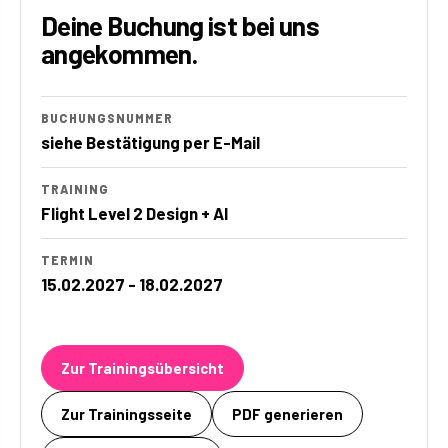
Deine Buchung ist bei uns
angekommen.
BUCHUNGSNUMMER
siehe Bestätigung per E-Mail
TRAINING
Flight Level 2 Design + AI
TERMIN
15.02.2027 - 18.02.2027
Zur Trainingsübersicht
Zur Trainingsseite
PDF generieren