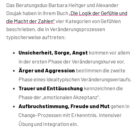
Das Beratungsduo Barbara Heitger und Alexander
Doujak haben in ihrem Buch
„Die Logik der Gefühle und
die Macht der Zahlen“
vier Kategorien von Gefühlen
beschrieben, die in Veränderungsprozessen
typischerweise auftreten:
Unsicherheit, Sorge, Angst
kommen vor allem
in der ersten Phase der Veränderungskurve vor.
Ärger und Aggression
bestimmen die zweite
Phase eines idealtypischen Veränderungsverlaufs.
Trauer und Enttäuschung
kennzeichnen die
Phase der „emotionalen Akzeptanz“.
Aufbruchstimmung, Freude und Mut
gehen in
Change-Prozessen mit Erkenntnis, intensiver
Übung und Integration ein.