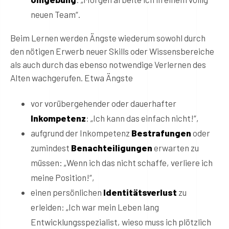
neuen Team“.
Beim Lernen werden Ängste wiederum sowohl durch
den nötigen Erwerb neuer Skills oder Wissensbereiche
als auch durch das ebenso notwendige Verlernen des
Alten wachgerufen. Etwa Ängste
vor vorübergehender oder dauerhafter
Inkompetenz
: „Ich kann das einfach nicht!“,
aufgrund der Inkompetenz
Bestrafungen
oder
zumindest
Benachteiligungen
erwarten zu
müssen: „Wenn ich das nicht schaffe, verliere ich
meine Position!“,
einen persönlichen
Identitätsverlust
zu
erleiden: „Ich war mein Leben lang
Entwicklungsspezialist, wieso muss ich plötzlich