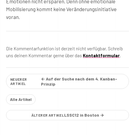
Emotionen nicht ersparen. Denn ohne emotionale
Mobilisierung kommt keine Veränderungsinitiative
voran.
Die Kommentarfunktion ist derzeit nicht verfügbar. Schreib
uns deinen Kommentar gerne über das
Kontaktformular
.
← Auf der Suche nach dem 4. Kanban-
NEUERER
ARTIKEL
Prinzip
Alle Artikel
LSSC12 in Boston →
ÄLTERER ARTIKEL