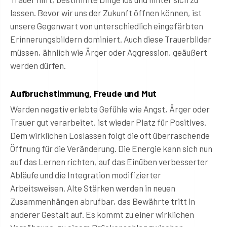
lassen. Bevor wir uns der Zukunft öffnen können, ist
unsere Gegenwart von unterschiedlich eingefärbten
Erinnerungsbildern dominiert. Auch diese Trauerbilder
müssen, ähnlich wie Ärger oder Aggression, geäußert
werden dürfen.
Aufbruchstimmung, Freude und Mut
Werden negativ erlebte Gefühle wie Angst, Ärger oder
Trauer gut verarbeitet, ist wieder Platz für Positives.
Dem wirklichen Loslassen folgt die oft überraschende
Öffnung für die Veränderung. Die Energie kann sich nun
auf das Lernen richten, auf das Einüben verbesserter
Abläufe und die Integration modifizierter
Arbeitsweisen. Alte Stärken werden in neuen
Zusammenhängen abrufbar, das Bewährte tritt in
anderer Gestalt auf. Es kommt zu einer wirklichen