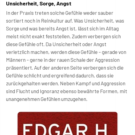
Unsicherheit, Sorge, Angst
In der Praxis treten solche Gefühle weder sauber
sortiert noch in Reinkultur auf. Was Unsicherheit, was
Sorge und was bereits Angst ist, lässt sich im Alltag
meist nicht exakt feststellen. Zudem verbergen sich
diese Gefühle oft. Da Unsicherheit oder Angst
verletzlich machen, werden diese Gefühle – gerade von
Männern – gerne in der rauen Schale der Aggression
präsentiert. Auf der anderen Seite verbergen sich die
Gefühle schlicht und ergreifend dadurch, dass sie
zurückgehalten werden. Neben Kampf und Aggression
sind Flucht und Ignoranz ebenso bewährte Formen, mit
unangenehmen Gefühlen umzugehen.