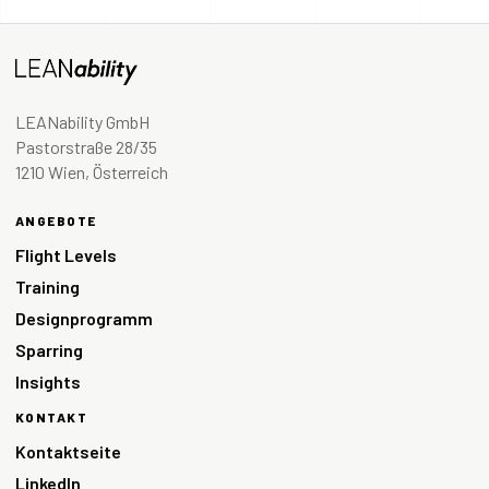
LEANability GmbH
Pastorstraße 28/35
1210 Wien, Österreich
ANGEBOTE
Flight Levels
Training
Designprogramm
Sparring
Insights
KONTAKT
Kontaktseite
LinkedIn