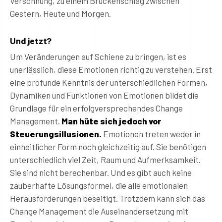
Versöhnung, zu einem Brückenschlag zwischen
Gestern, Heute und Morgen.
Und jetzt?
Um Veränderungen auf Schiene zu bringen, ist es
unerlässlich, diese Emotionen richtig zu verstehen. Erst
eine profunde Kenntnis der unterschiedlichen Formen,
Dynamiken und Funktionen von Emotionen bildet die
Grundlage für ein erfolgversprechendes Change
Management.
Man hüte sich jedoch vor
Steuerungsillusionen.
Emotionen treten weder in
einheitlicher Form noch gleichzeitig auf. Sie benötigen
unterschiedlich viel Zeit, Raum und Aufmerksamkeit.
Sie sind nicht berechenbar. Und es gibt auch keine
zauberhafte Lösungsformel, die alle emotionalen
Herausforderungen beseitigt. Trotzdem kann sich das
Change Management die Auseinandersetzung mit