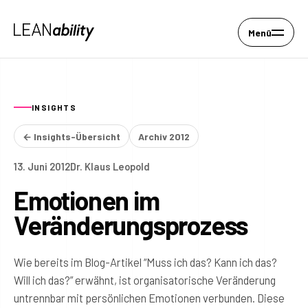
Menü
INSIGHTS
← Insights-Übersicht
Archiv 2012
13. Juni 2012
Dr. Klaus Leopold
Emotionen im
Veränderungsprozess
Wie bereits im Blog-Artikel “Muss ich das? Kann ich das?
Will ich das?” erwähnt, ist organisatorische Veränderung
untrennbar mit persönlichen Emotionen verbunden. Diese