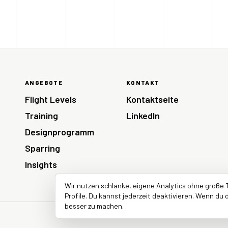
ANGEBOTE
KONTAKT
Flight Levels
Kontaktseite
Training
LinkedIn
Designprogramm
Sparring
Insights
Wir nutzen schlanke, eigene Analytics ohne große 
Profile. Du kannst jederzeit deaktivieren. Wenn du d
besser zu machen.