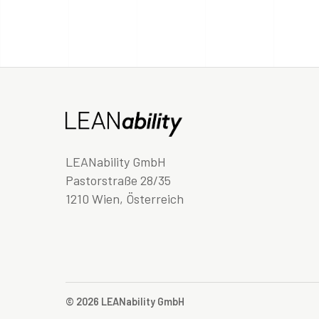
LEANability GmbH
Pastorstraße 28/35
1210 Wien, Österreich
© 2026 LEANability GmbH