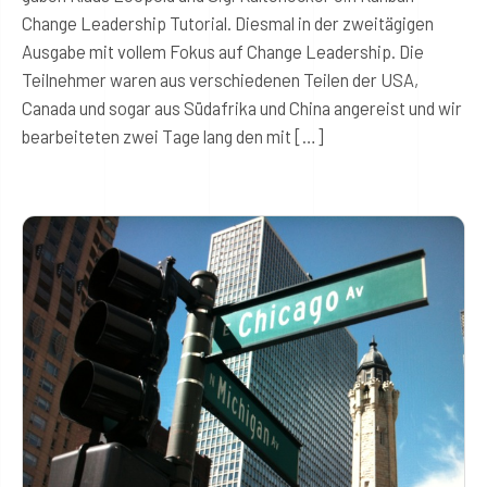
Change Leadership Tutorial. Diesmal in der zweitägigen
Ausgabe mit vollem Fokus auf Change Leadership. Die
Teilnehmer waren aus verschiedenen Teilen der USA,
Canada und sogar aus Südafrika und China angereist und wir
bearbeiteten zwei Tage lang den mit […]