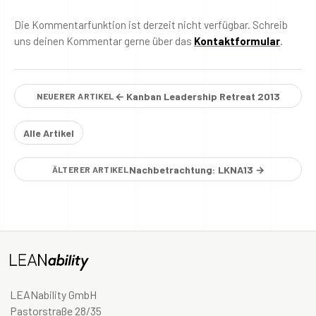
Die Kommentarfunktion ist derzeit nicht verfügbar. Schreib
uns deinen Kommentar gerne über das
Kontaktformular
.
← Kanban Leadership Retreat 2013
NEUERER ARTIKEL
Alle Artikel
Nachbetrachtung: LKNA13 →
ÄLTERER ARTIKEL
LEANability GmbH
Pastorstraße 28/35