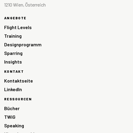
1210 Wien, Österreich
ANGEBOTE
Flight Levels
Training
Designprogramm
Sparring
Insights
KONTAKT
Kontaktseite
LinkedIn
RESSOURCEN
Bücher
TWiG
Speaking