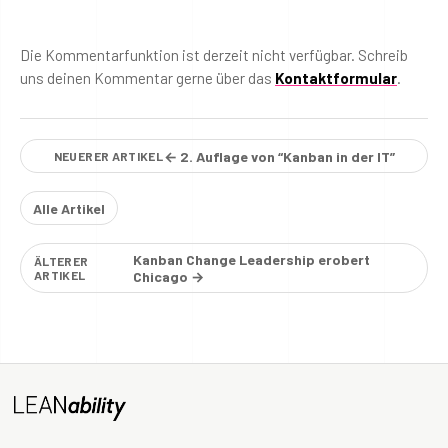
Die Kommentarfunktion ist derzeit nicht verfügbar. Schreib
uns deinen Kommentar gerne über das
Kontaktformular
.
← 2. Auflage von “Kanban in der IT”
NEUERER ARTIKEL
Alle Artikel
Kanban Change Leadership erobert
ÄLTERER
ARTIKEL
Chicago →