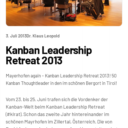
3. Juli 2013
Dr. Klaus Leopold
Kanban Leadership
Retreat 2013
Mayerhofen again – Kanban Leadership Retreat 2013! 50
Kanban Thoughtleader in den im schönen Bergort in Tirol!
Vom 23. bis 25. Juni trafen sich die Vordenker der
Kanban-Welt beim Kanban Leadership Retreat
(#klrat). Schon das zweite Jahr hintereinander im
schönen Mayrhofen im Zillertal, Österreich. Die von