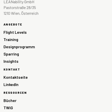
LEANability GmbH
Pastorstraße 28/35
1210 Wien, Österreich
ANGEBOTE
Flight Levels
Training
Designprogramm
Sparring
Insights
KONTAKT
Kontaktseite
LinkedIn
RESSOURCEN
Bücher
TWiG