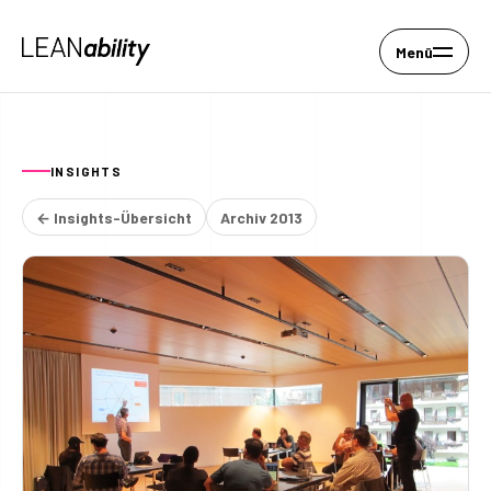
Menü
INSIGHTS
← Insights-Übersicht
Archiv 2013